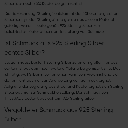
Silber, der noch 7,5% Kupfer beigemischt ist.
Die Bezeichnung “Sterling” entstammt der früheren englischen
Silberpennys, der “Sterlinge”, die genau aus diesem Material
gefertigt waren. Heute gehört 925 Sterling Silber zum
beliebtesten Material bei der Herstellung von Schmuck.
Ist Schmuck aus 925 Sterling Silber
echtes Silber?
Ja, zumindest besteht Sterling Silber zu einem großen Teil aus
echtem Silber, dem noch weitere Metalle beigemischt sind. Das
ist nötig, weil Silber in seiner reinen Form sehr weich ist und sich
daher nicht optimal zur Verarbeitung von Schmuck eignet.
Aufgrund der Legierung aus Silber und Kupfer eignet sich Sterling
Silber optimal zur Schmuckherstellung. Der Schmuck von
THESSALIE besteht aus echtem 925 Sterling Silber.
Vergoldeter Schmuck aus 925 Sterling
Silber