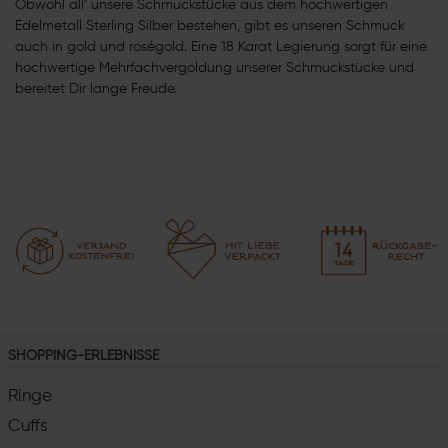
Obwohl all’ unsere Schmuckstücke aus dem hochwertigen
Edelmetall Sterling Silber bestehen, gibt es unseren Schmuck
auch in gold und roségold. Eine 18 Karat Legierung sorgt für eine
hochwertige Mehrfachvergoldung unserer Schmuckstücke und
bereitet Dir lange Freude.
SHOPPING-ERLEBNISSE
Ringe
Cuffs