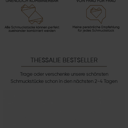
THESSALIE BESTSELLER
Trage oder verschenke unsere schönsten
Schmuckstücke schon in den nächsten 2-4 Tagen