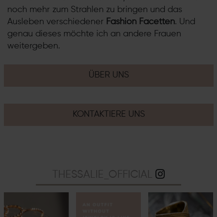
noch mehr zum Strahlen zu bringen und das
Ausleben verschiedener
Fashion Facetten
. Und
genau dieses möchte ich an andere Frauen
weitergeben.
ÜBER UNS
KONTAKTIERE UNS
THESSALIE_OFFICIAL