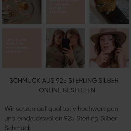
SCHMUCK AUS 925 STERLING SILBER
ONLINE BESTELLEN
Wir setzen auf qualitativ hochwertigen
und eindrucksvollen 925 Sterling Silber
Schmuck