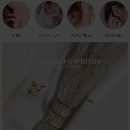
RINGE
HALSKETTEN
ARMBÄNDER
OHRRINGE