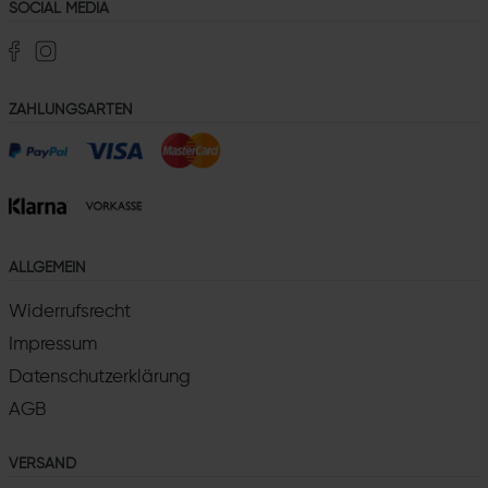
SOCIAL MEDIA
ZAHLUNGSARTEN
ALLGEMEIN
Widerrufsrecht
Impressum
Datenschutzerklärung
AGB
VERSAND