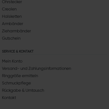
Ohrstecker
Creolen
Halsketten
Armbänder
Zieharmbänder
Gutschein
SERVICE & KONTAKT
Mein Konto
Versand- und Zahlungsinformationen
Ringgröße ermitteln
Schmuckpflege
Rückgabe & Umtausch
Kontakt