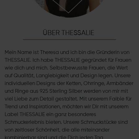
ÜBER THESSALIE
Mein Name ist Theresa und ich bin die Gründerin von
THESSALIE. Ich habe THESSALIE gegründet für Frauen
wie dich und mich. Selbstbewusste Frauen, die Wert
auf Qualität, Langlebigkeit und Design legen. Unsere
individuellen Designs der Ketten, Ohrringe, Armbänder
und Ringe aus 925 Sterling Silber werden von mir mit
viel Liebe zum Detail gestaltet. Mit unserem Faible für
Trend und Inspirationen, möchten wir Dir mit unserem
Label THESSALIE ein ganz besonderes
Schmuckerlebnis bieten. Unsere Schmuckstücke sind
von zeitloser Schönheit, die alle miteinander
kombinierbar sind und die Dich jeden Tag