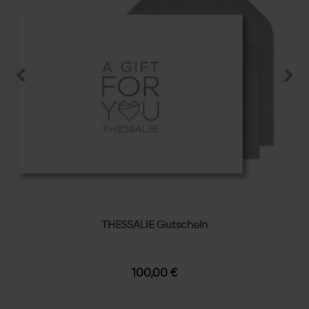
THESSALIE Gutschein
100,00 €