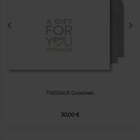
THESSALIE Gutschein
30,00 €