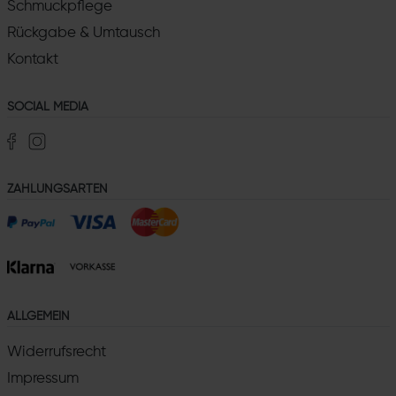
Schmuckpflege
Rückgabe & Umtausch
Kontakt
SOCIAL MEDIA
ZAHLUNGSARTEN
ALLGEMEIN
Widerrufsrecht
Impressum