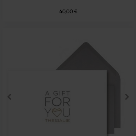
40,00 €