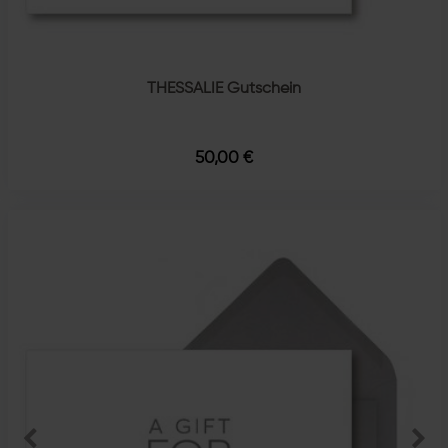
THESSALIE Gutschein
50,00 €