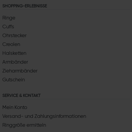
SHOPPING-ERLEBNISSE
Ringe
Cuffs
Ohrstecker
Creolen
Halsketten
Armbänder
Zieharmbänder
Gutschein
SERVICE & KONTAKT
Mein Konto
Versand- und Zahlungsinformationen
Ringgröße ermitteln