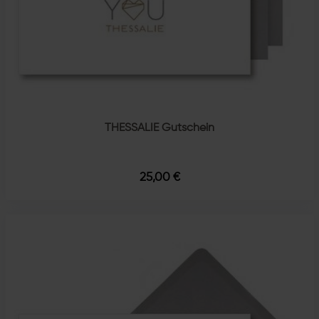
THESSALIE Gutschein
25,00 €