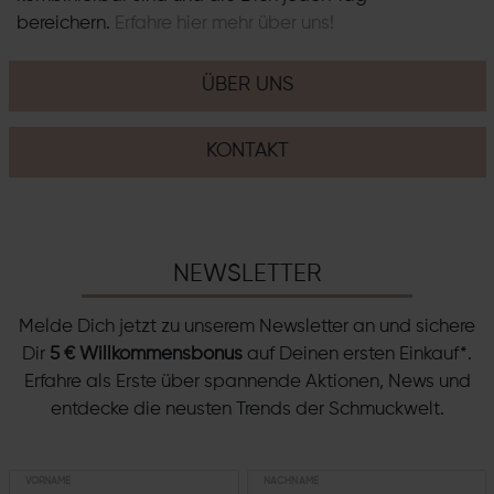
bereichern.
Erfahre hier mehr über uns!
ÜBER UNS
KONTAKT
NEWSLETTER
Melde Dich jetzt zu unserem Newsletter an und sichere
Dir
5 € Willkommensbonus
auf Deinen ersten Einkauf*.
Erfahre als Erste über spannende Aktionen, News und
entdecke die neusten Trends der Schmuckwelt.
VORNAME
NACHNAME