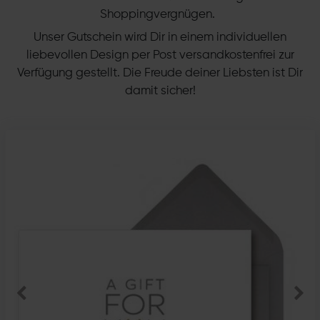
Shoppingvergnügen.
Unser Gutschein wird Dir in einem individuellen
liebevollen Design per Post versandkostenfrei zur
Verfügung gestellt. Die Freude deiner Liebsten ist Dir
damit sicher!