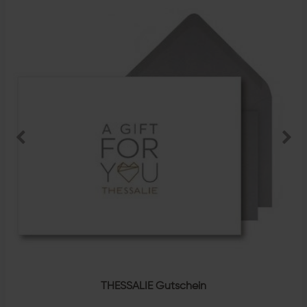
THESSALIE Gutschein