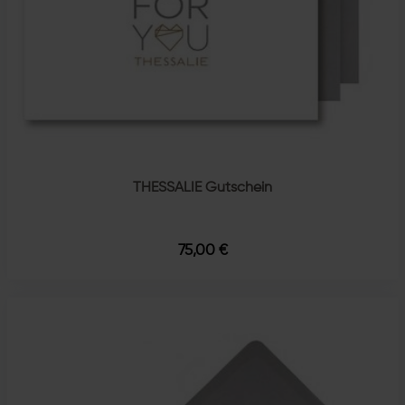
THESSALIE Gutschein
75,00 €