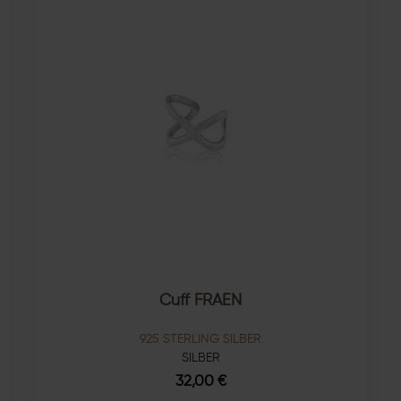
Cuff FRAEN
925 STERLING SILBER
SILBER
32,00 €