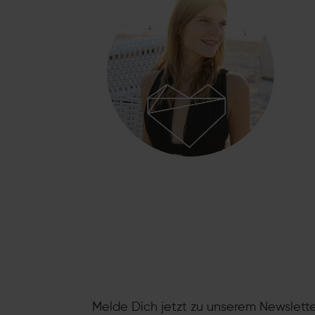
Melde Dich jetzt zu unserem Newslette