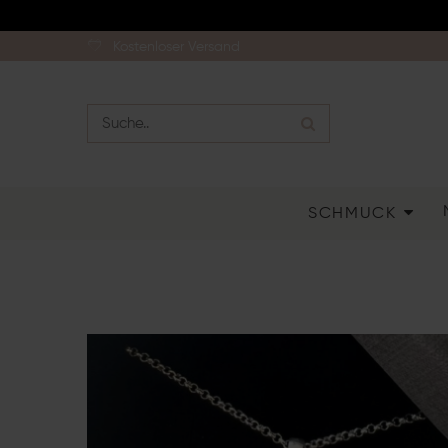
Kostenloser Versand
SCHMUCK