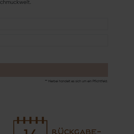
Schmuckwelt.
** Hierbei handelt es sich um ein Pflichtfeld.