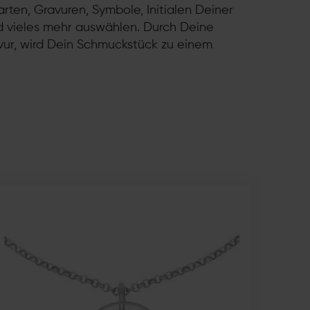
tarten, Gravuren, Symbole, Initialen Deiner
 vieles mehr auswählen. Durch Deine
vur, wird Dein Schmuckstück zu einem