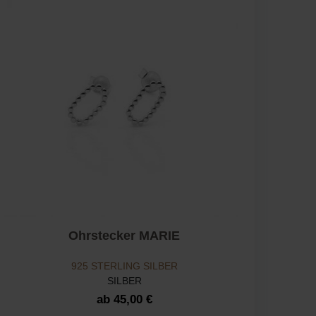
Ohrstecker MARIE
925 STERLING SILBER
SILBER
ab 45,00 €