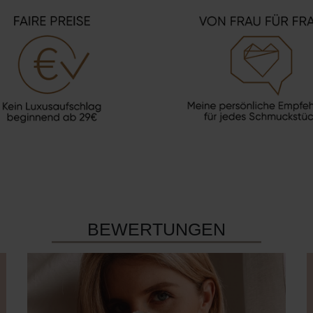
BEWERTUNGEN