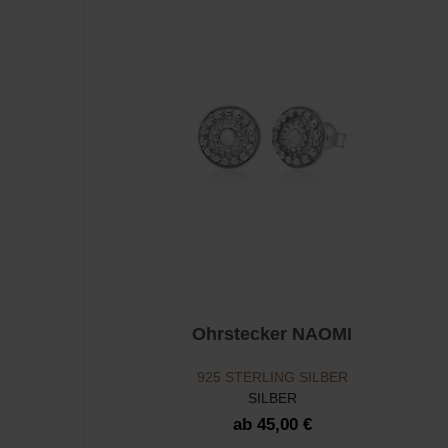
Ohrstecker NAOMI
925 STERLING SILBER
SILBER
ab 45,00 €