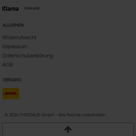
ALLGEMEIN
Widerrufsrecht
Impressum
Datenschutzerklärung
AGB
VERSAND
© 2024 THESSALIE GmbH - Alle Rechte vorbehalten.