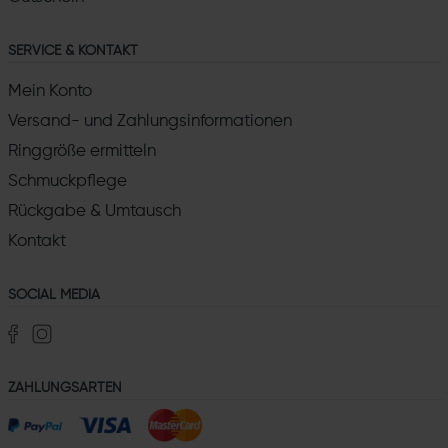
SERVICE & KONTAKT
Mein Konto
Versand- und Zahlungsinformationen
Ringgröße ermitteln
Schmuckpflege
Rückgabe & Umtausch
Kontakt
SOCIAL MEDIA
ZAHLUNGSARTEN