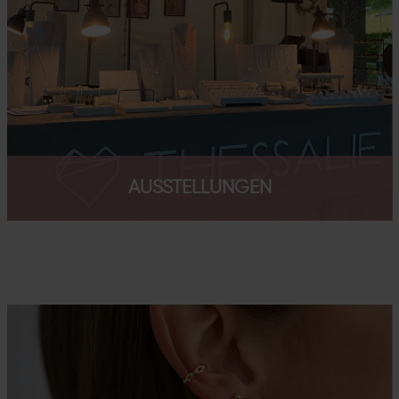
AUSSTELLUNGEN