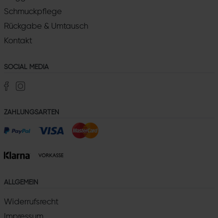
Schmuckpflege
Rückgabe & Umtausch
Kontakt
SOCIAL MEDIA
ZAHLUNGSARTEN
ALLGEMEIN
Widerrufsrecht
Impressum