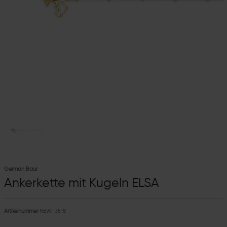
German Baur
Ankerkette mit Kugeln ELSA
Artikelnummer
NEW-3518