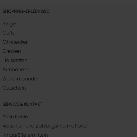
SHOPPING-ERLEBNISSE
Ringe
Cuffs
Ohrstecker
Creolen
Halsketten
Armbänder
Zieharmbänder
Gutschein
SERVICE & KONTAKT
Mein Konto
Versand- und Zahlungsinformationen
Ringgröße ermitteln