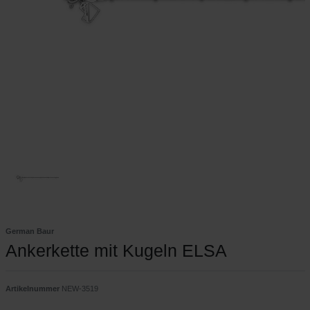
German Baur
Ankerkette mit Kugeln ELSA
Artikelnummer
NEW-3519