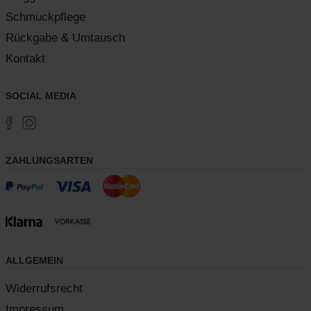
Schmuckpflege
Rückgabe & Umtausch
Kontakt
SOCIAL MEDIA
ZAHLUNGSARTEN
ALLGEMEIN
Widerrufsrecht
Impressum