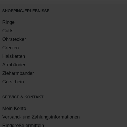
SHOPPING-ERLEBNISSE
Ringe
Cuffs
Ohrstecker
Creolen
Halsketten
Armbänder
Zieharmbänder
Gutschein
SERVICE & KONTAKT
Mein Konto
Versand- und Zahlungsinformationen
Ringgröße ermitteln