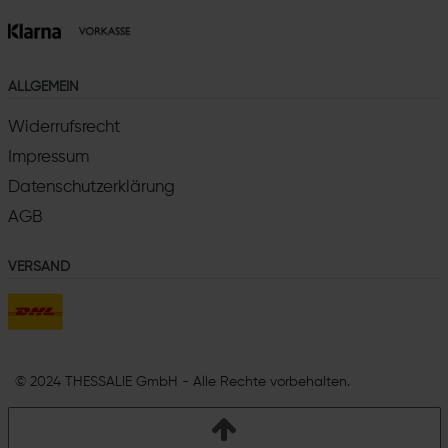
ALLGEMEIN
Widerrufsrecht
Impressum
Datenschutzerklärung
AGB
VERSAND
© 2024 THESSALIE GmbH - Alle Rechte vorbehalten.