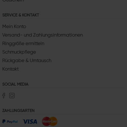
Gutschein
SERVICE & KONTAKT
Mein Konto
Versand- und Zahlungsinformationen
Ringgröße ermitteln
Schmuckpflege
Rückgabe & Umtausch
Kontakt
SOCIAL MEDIA
ZAHLUNGSARTEN