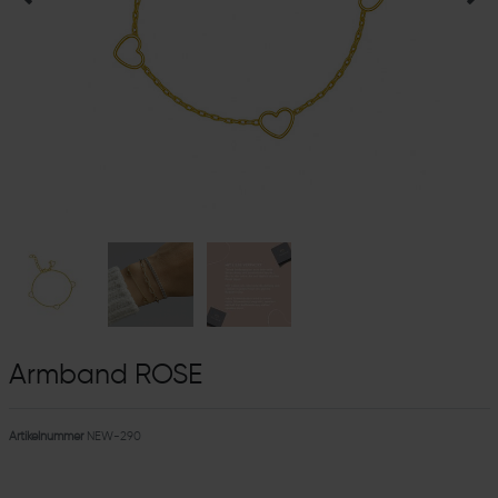
Armband ROSE
Artikelnummer
NEW-290