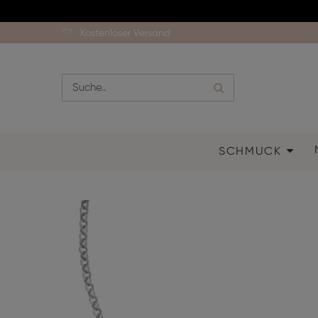
Kostenloser Versand
SCHMUCK