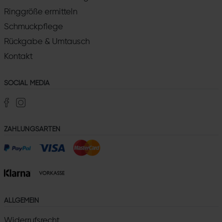
Ringgröße ermitteln
Schmuckpflege
Rückgabe & Umtausch
Kontakt
SOCIAL MEDIA
ZAHLUNGSARTEN
ALLGEMEIN
Widerrufsrecht