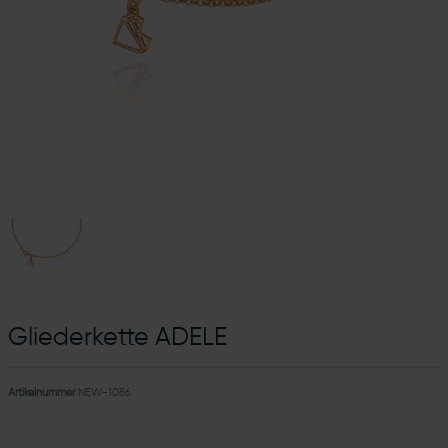
Gliederkette ADELE
Artikelnummer
NEW-1086