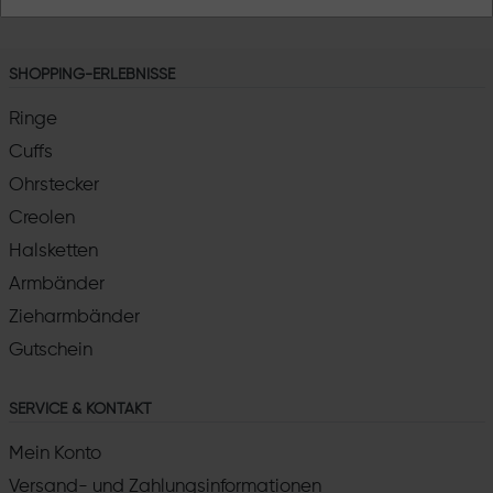
SHOPPING-ERLEBNISSE
Ringe
Cuffs
Ohrstecker
Creolen
Halsketten
Armbänder
Zieharmbänder
Gutschein
SERVICE & KONTAKT
Mein Konto
Versand- und Zahlungsinformationen