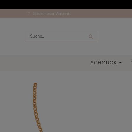
Kostenloser Versand
SCHMUCK