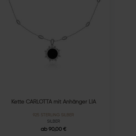
Kette CARLOTTA mit Anhänger LIA
925 STERLING SILBER
SILBER
ab 90,00 €