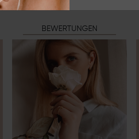
BEWERTUNGEN