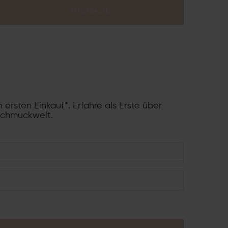
 ersten Einkauf*. Erfahre als Erste über
Schmuckwelt.