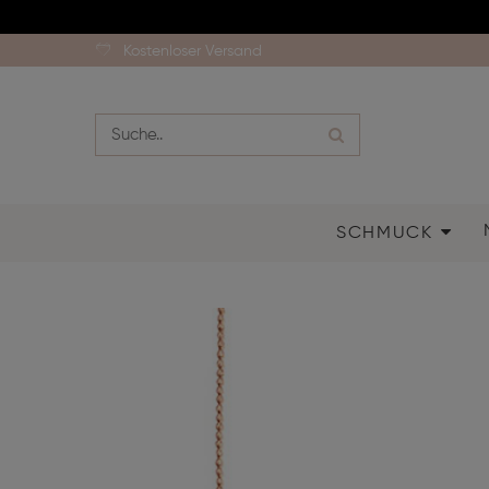
Kostenloser Versand
SCHMUCK