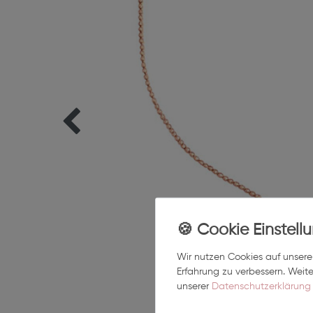
Wir nutzen Cookies auf unserer
Erfahrung zu verbessern. Weit
unserer
Daten­schutz­erklärung