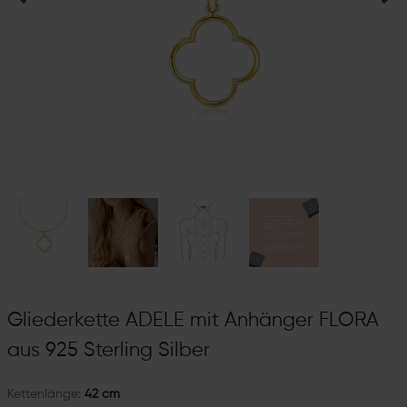
Gliederkette ADELE mit Anhänger FLORA
aus 925 Sterling Silber
Kettenlänge:
42 cm