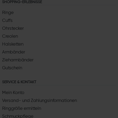
SHOPPING-ERLEBNISSE
Ringe
Cuffs
Ohrstecker
Creolen
Halsketten
Armbänder
Zieharmbänder
Gutschein
SERVICE & KONTAKT
Mein Konto
Versand- und Zahlungsinformationen
Ringgröße ermitteln
Schmuckpflege