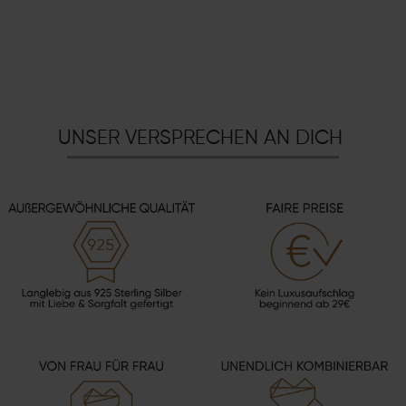
UNSER VERSPRECHEN AN DICH