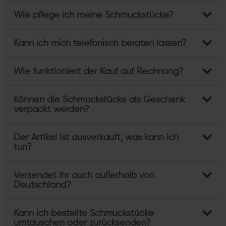
Wie pflege ich meine Schmuckstücke?
Kann ich mich telefonisch beraten lassen?
Wie funktioniert der Kauf auf Rechnung?
Können die Schmuckstücke als Geschenk
verpackt werden?
Der Artikel ist ausverkauft, was kann ich
tun?
Versendet ihr auch außerhalb von
Deutschland?
Kann ich bestellte Schmuckstücke
umtauschen oder zurücksenden?