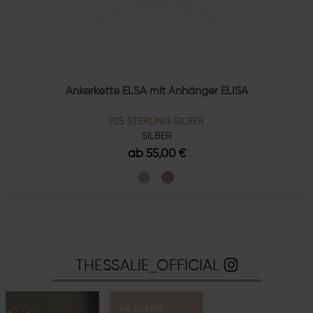
Ankerkette ELSA mit Anhänger ELISA
925 STERLING SILBER
SILBER
ab 55,00 €
THESSALIE_OFFICIAL