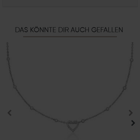
DAS KÖNNTE DIR AUCH GEFALLEN