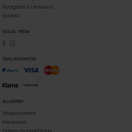
Rückgabe & Umtausch
Kontakt
SOCIAL MEDIA
ZAHLUNGSARTEN
ALLGEMEIN
Widerrufsrecht
Impressum
Datenschutzerklärung