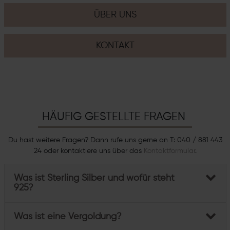
ÜBER UNS
KONTAKT
HÄUFIG GESTELLTE FRAGEN
Du hast weitere Fragen? Dann rufe uns gerne an T: 040 / 881 443
24 oder kontaktiere uns über das
Kontaktformular
.
Was ist Sterling Silber und wofür steht
925?
Was ist eine Vergoldung?