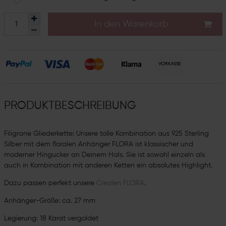
In den Warenkorb
PRODUKTBESCHREIBUNG
Filigrane Gliederkette: Unsere tolle Kombination aus 925 Sterling
Silber mit dem floralen Anhänger FLORA ist klassischer und
moderner Hingucker an Deinem Hals. Sie ist sowohl einzeln als
auch in Kombination mit anderen Ketten ein absolutes Highlight.
Dazu passen perfekt unsere
Creolen FLORA
.
Anhänger-Größe: ca. 27 mm
Legierung: 18 Karat vergoldet