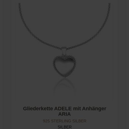
Gliederkette ADELE mit Anhänger
ARIA
925 STERLING SILBER
SILBER