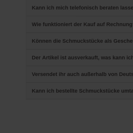
Kann ich mich telefonisch beraten lass
Wie funktioniert der Kauf auf Rechnung
Können die Schmuckstücke als Gesche
Der Artikel ist ausverkauft, was kann ic
Versendet ihr auch außerhalb von Deut
Kann ich bestellte Schmuckstücke umt