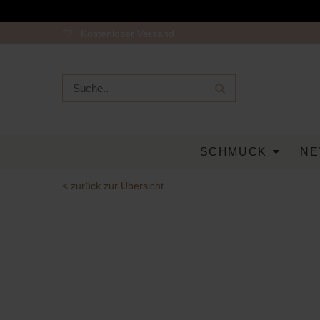
Kostenloser Versand
SCHMUCK
NE
< zurück zur Übersicht