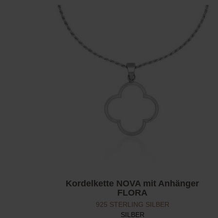
Kordelkette NOVA mit Anhänger
FLORA
925 STERLING SILBER
SILBER