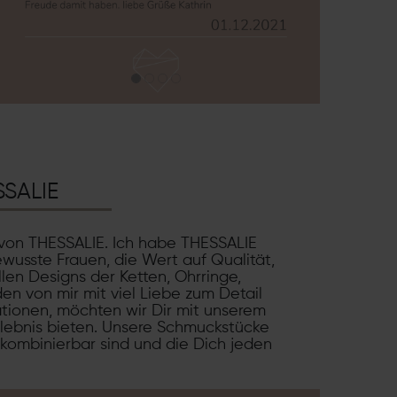
SSALIE
 von THESSALIE. Ich habe THESSALIE
wusste Frauen, die Wert auf Qualität,
len Designs der Ketten, Ohrringe,
en von mir mit viel Liebe zum Detail
rationen, möchten wir Dir mit unserem
lebnis bieten. Unsere Schmuckstücke
r kombinierbar sind und die Dich jeden