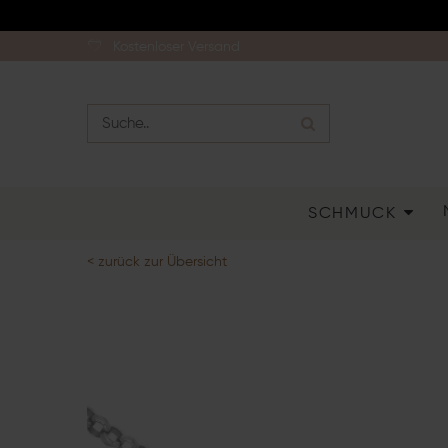
Kostenloser Versand
SCHMUCK
< zurück zur Übersicht