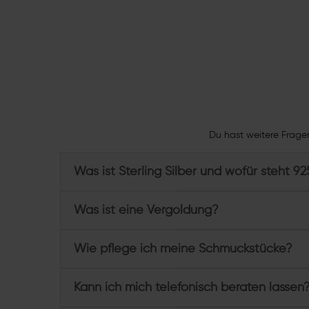
Du hast weitere Frage
Was ist Sterling Silber und wofür steht 92
Was ist eine Vergoldung?
Wie pflege ich meine Schmuckstücke?
Kann ich mich telefonisch beraten lassen