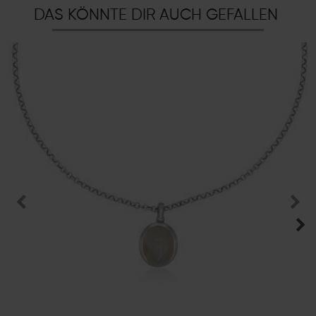
DAS KÖNNTE DIR AUCH GEFALLEN