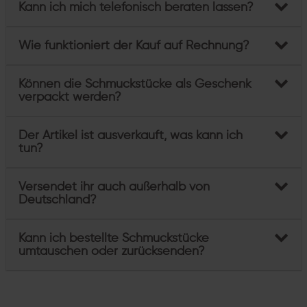
Kann ich mich telefonisch beraten lassen?
Wie funktioniert der Kauf auf Rechnung?
Können die Schmuckstücke als Geschenk
verpackt werden?
Der Artikel ist ausverkauft, was kann ich
tun?
Versendet ihr auch außerhalb von
Deutschland?
Kann ich bestellte Schmuckstücke
umtauschen oder zurücksenden?