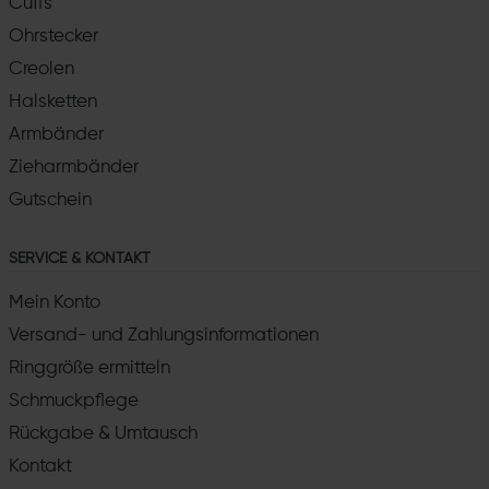
Cuffs
Ohrstecker
Creolen
Halsketten
Armbänder
Zieharmbänder
Gutschein
SERVICE & KONTAKT
Mein Konto
Versand- und Zahlungsinformationen
Ringgröße ermitteln
Schmuckpflege
Rückgabe & Umtausch
Kontakt