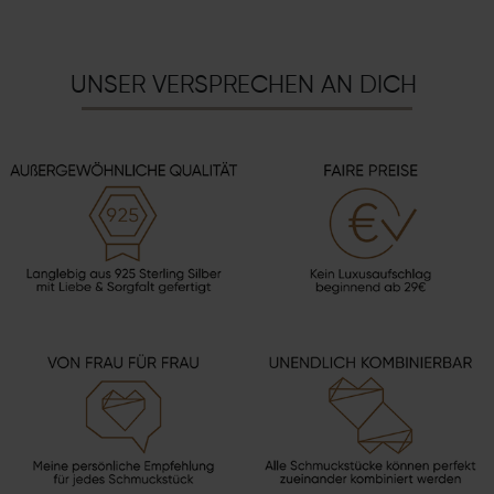
UNSER VERSPRECHEN AN DICH