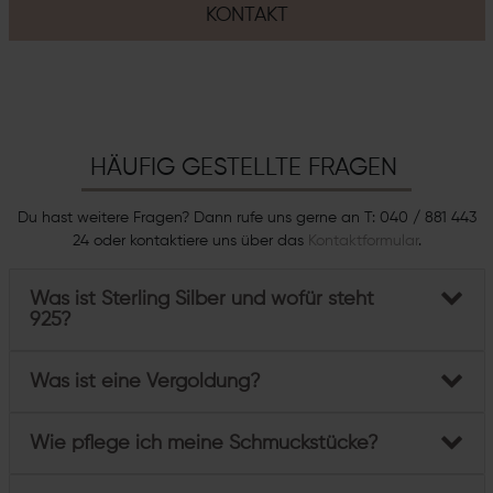
KONTAKT
HÄUFIG GESTELLTE FRAGEN
Du hast weitere Fragen? Dann rufe uns gerne an T: 040 / 881 443
24 oder kontaktiere uns über das
Kontaktformular
.
Was ist Sterling Silber und wofür steht
925?
Was ist eine Vergoldung?
Wie pflege ich meine Schmuckstücke?