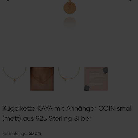
Kugelkette KAYA mit Anhänger COIN small
(matt) aus 925 Sterling Silber
Kettenlänge:
60 cm