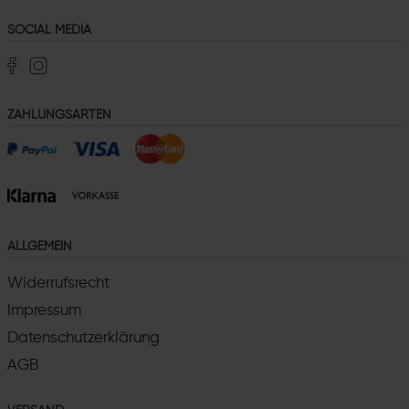
SOCIAL MEDIA
ZAHLUNGSARTEN
ALLGEMEIN
Widerrufsrecht
Impressum
Datenschutzerklärung
AGB