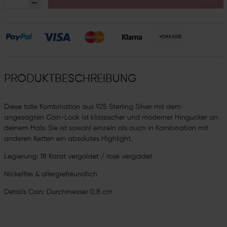
PRODUKTBESCHREIBUNG
Diese tolle Kombination aus 925 Sterling Silver mit dem
angesagten Coin-Look ist klassischer und moderner Hingucker an
deinem Hals. Sie ist sowohl einzeln als auch in Kombination mit
anderen Ketten ein absolutes Highlight.
Legierung: 18 Karat vergoldet / rosé vergoldet
Nickelfrei & allergiefreundlich
Details Coin: Durchmesser 0,8 cm