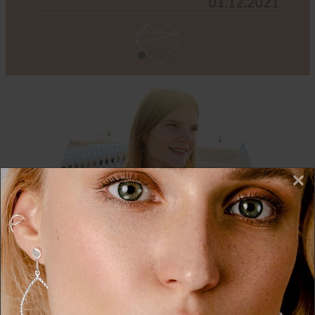
×
Wir nutzen Cookies auf unserer Website. Einige von
diesen sind essenziell, während andere uns helfen,