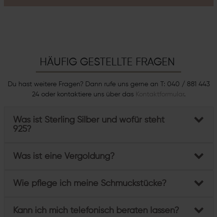
HÄUFIG GESTELLTE FRAGEN
Du hast weitere Fragen? Dann rufe uns gerne an T: 040 / 881 443
24 oder kontaktiere uns über das
Kontaktformular
.
Was ist Sterling Silber und wofür steht
925?
Was ist eine Vergoldung?
Wie pflege ich meine Schmuckstücke?
Kann ich mich telefonisch beraten lassen?