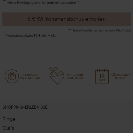
Meine Einwilligung kann ich jederzeit widerrufen.**
5 € Willkommensbonus erhalten
** Hierbei handelt es sich um ein Pflichtfeld.
*Mindestbestellwert 50 € inkl. MwSt.
SHOPPING-ERLEBNISSE
Ringe
Cuffs