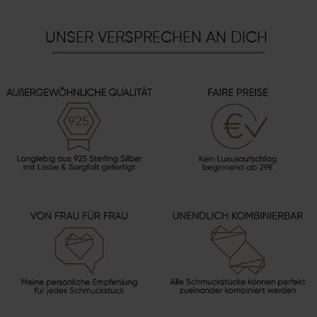
UNSER VERSPRECHEN AN DICH