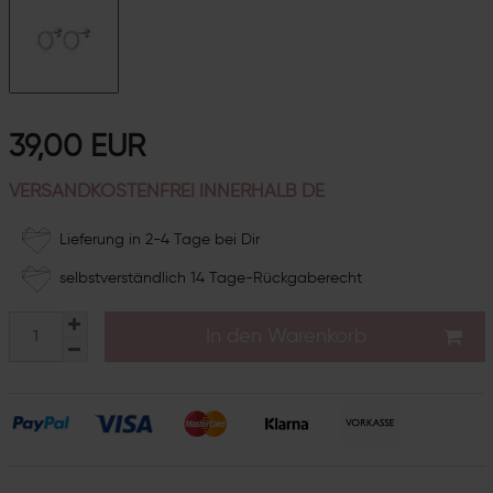
39,00 EUR
VERSANDKOSTENFREI INNERHALB DE
Lieferung in 2-4 Tage bei Dir
selbstverständlich 14 Tage-Rückgaberecht
In den Warenkorb