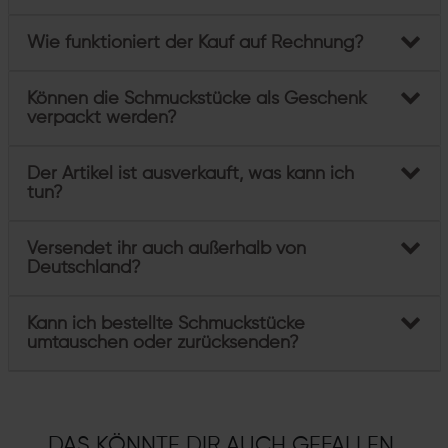
Wie funktioniert der Kauf auf Rechnung?
Können die Schmuckstücke als Geschenk
verpackt werden?
Der Artikel ist ausverkauft, was kann ich
tun?
Versendet ihr auch außerhalb von
Deutschland?
Kann ich bestellte Schmuckstücke
umtauschen oder zurücksenden?
DAS KÖNNTE DIR AUCH GEFALLEN