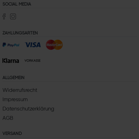
SOCIAL MEDIA
ZAHLUNGSARTEN
ALLGEMEIN
Widerrufsrecht
Impressum
Datenschutzerklärung
AGB
VERSAND