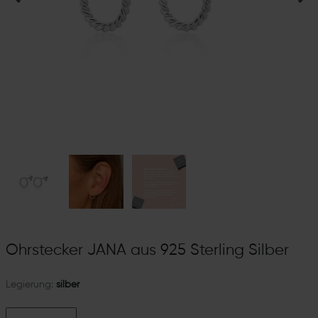
Ohrstecker JANA aus 925 Sterling Silber
Legierung:
silber