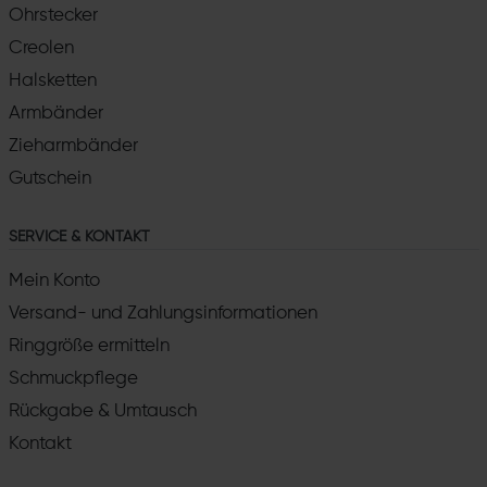
Ohrstecker
Creolen
Halsketten
Armbänder
Zieharmbänder
Gutschein
SERVICE & KONTAKT
Mein Konto
Versand- und Zahlungsinformationen
Ringgröße ermitteln
Schmuckpflege
Rückgabe & Umtausch
Kontakt