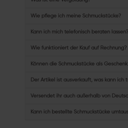
Wie pflege ich meine Schmuckstücke?
Kann ich mich telefonisch beraten lassen
Wie funktioniert der Kauf auf Rechnung?
Können die Schmuckstücke als Geschenk
Der Artikel ist ausverkauft, was kann ich 
Versendet ihr auch außerhalb von Deuts
Kann ich bestellte Schmuckstücke umtau