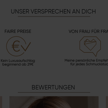
UNSER VERSPRECHEN AN DICH
BEWERTUNGEN