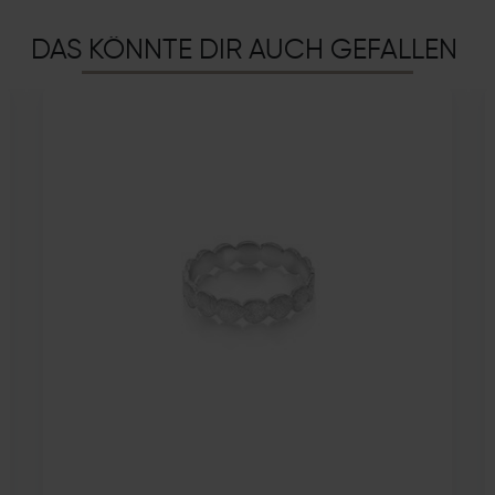
DAS KÖNNTE DIR AUCH GEFALLEN