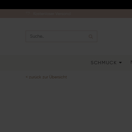
Kostenloser Versand
SCHMUCK
< zurück zur Übersicht