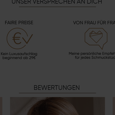
UNSER VERSPRECHEN AN DICH
BEWERTUNGEN