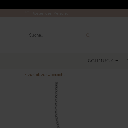
Kostenloser Versand
SCHMUCK
< zurück zur Übersicht