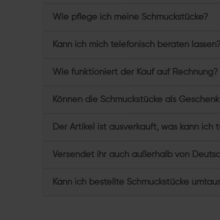
Wie pflege ich meine Schmuckstücke?
Kann ich mich telefonisch beraten lassen
Wie funktioniert der Kauf auf Rechnung?
Können die Schmuckstücke als Geschenk
Der Artikel ist ausverkauft, was kann ich 
Versendet ihr auch außerhalb von Deuts
Kann ich bestellte Schmuckstücke umtau