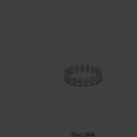
Ring SINA