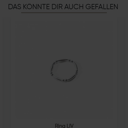
DAS KÖNNTE DIR AUCH GEFALLEN
Ring LIV