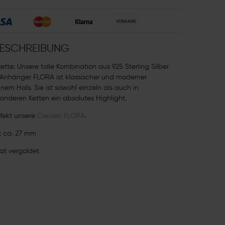
ESCHREIBUNG
kette: Unsere tolle Kombination aus 925 Sterling Silber
 Anhänger FLORA ist klassischer und moderner
nem Hals. Sie ist sowohl einzeln als auch in
anderen Ketten ein absolutes Highlight.
fekt unsere
Creolen FLORA
.
 ca. 27 mm
rat vergoldet