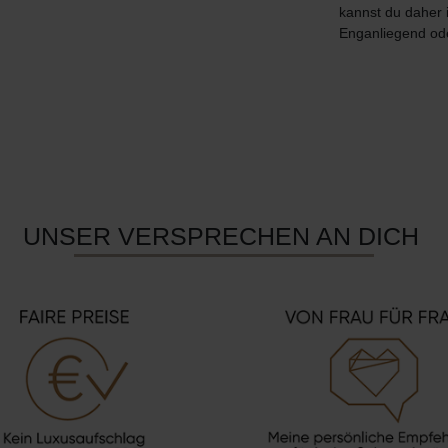
kannst du daher 
Enganliegend ode
UNSER VERSPRECHEN AN DICH