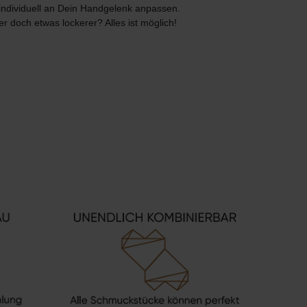
individuell an Dein Handgelenk anpassen.
r doch etwas lockerer? Alles ist möglich!