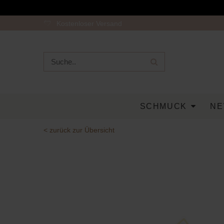
Kostenloser Versand
SCHMUCK
NE
< zurück zur Übersicht