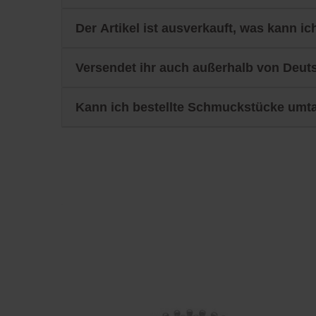
Der Artikel ist ausverkauft, was kann ic
Versendet ihr auch außerhalb von Deut
Kann ich bestellte Schmuckstücke umt