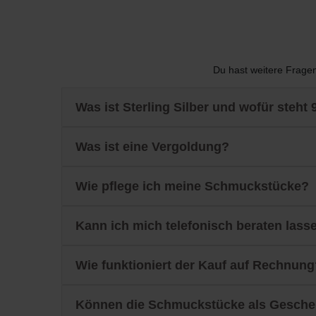
Du hast weitere Fragen
Was ist Sterling Silber und wofür steht 
Was ist eine Vergoldung?
Wie pflege ich meine Schmuckstücke?
Kann ich mich telefonisch beraten lass
Wie funktioniert der Kauf auf Rechnung
Können die Schmuckstücke als Gesche