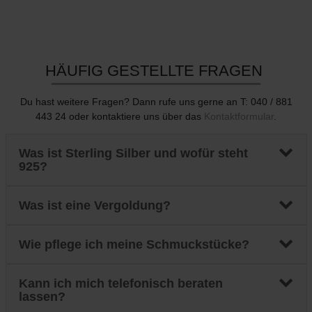
HÄUFIG GESTELLTE FRAGEN
Du hast weitere Fragen? Dann rufe uns gerne an T: 040 / 881
443 24 oder kontaktiere uns über das
Kontaktformular
.
Was ist Sterling Silber und wofür steht
925?
Was ist eine Vergoldung?
Wie pflege ich meine Schmuckstücke?
Kann ich mich telefonisch beraten
lassen?