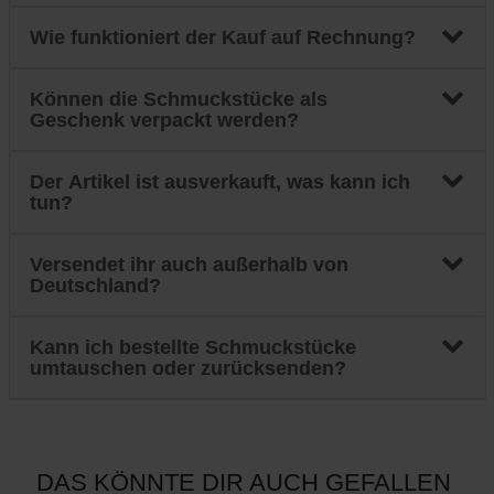
Wie funktioniert der Kauf auf Rechnung?
Können die Schmuckstücke als
Geschenk verpackt werden?
Der Artikel ist ausverkauft, was kann ich
tun?
Versendet ihr auch außerhalb von
Deutschland?
Kann ich bestellte Schmuckstücke
umtauschen oder zurücksenden?
DAS KÖNNTE DIR AUCH GEFALLEN