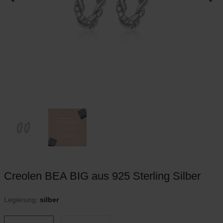
Creolen BEA BIG aus 925 Sterling Silber
Legierung:
silber