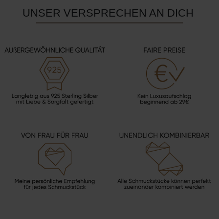
UNSER VERSPRECHEN AN DICH