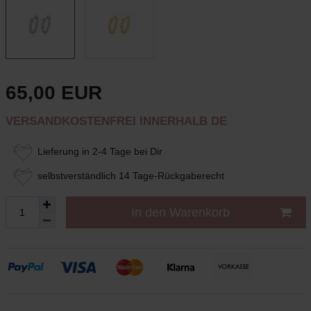
65,00 EUR
VERSANDKOSTENFREI INNERHALB DE
Lieferung in 2-4 Tage bei Dir
selbstverständlich 14 Tage-Rückgaberecht
In den Warenkorb