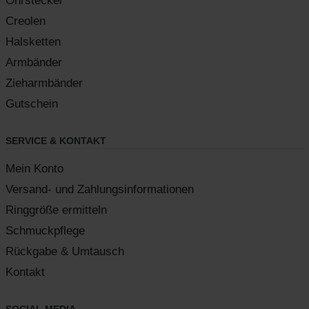
Ohrstecker
Creolen
Halsketten
Armbänder
Zieharmbänder
Gutschein
SERVICE & KONTAKT
Mein Konto
Versand- und Zahlungsinformationen
Ringgröße ermitteln
Schmuckpflege
Rückgabe & Umtausch
Kontakt