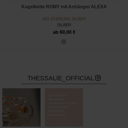
Kugelkette ROMY mit Anhänger ALEXA
925 STERLING SILBER
SILBER
ab 60,00 €
THESSALIE_OFFICIAL