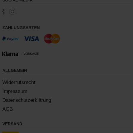
SOCIAL MEDIA
ZAHLUNGSARTEN
ALLGEMEIN
Widerrufsrecht
Impressum
Datenschutzerklärung
AGB
VERSAND