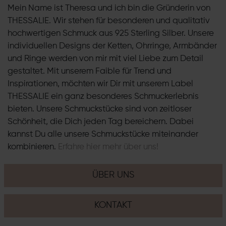
Mein Name ist Theresa und ich bin die Gründerin von
THESSALIE. Wir stehen für besonderen und qualitativ
hochwertigen Schmuck aus 925 Sterling Silber. Unsere
individuellen Designs der Ketten, Ohrringe, Armbänder
und Ringe werden von mir mit viel Liebe zum Detail
gestaltet. Mit unserem Faible für Trend und
Inspirationen, möchten wir Dir mit unserem Label
THESSALIE ein ganz besonderes Schmuckerlebnis
bieten. Unsere Schmuckstücke sind von zeitloser
Schönheit, die Dich jeden Tag bereichern. Dabei
kannst Du alle unsere Schmuckstücke miteinander
kombinieren.
Erfahre hier mehr über uns!
ÜBER UNS
KONTAKT