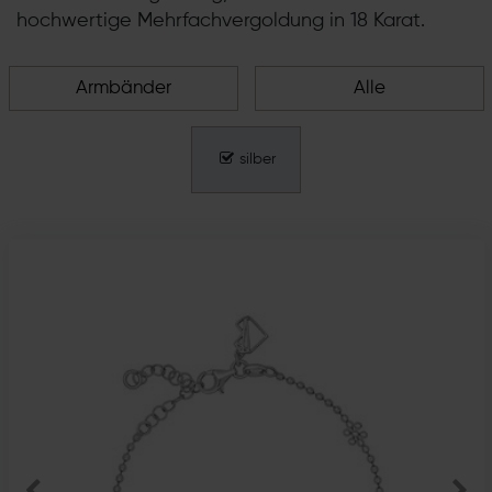
hochwertige Mehrfachvergoldung in 18 Karat.
Armbänder
Alle
silber