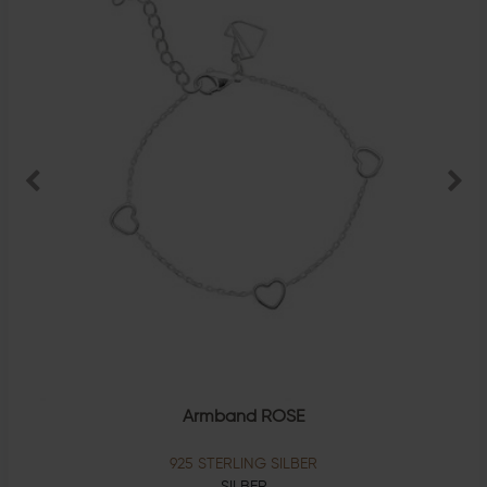
Armband ROSE
925 STERLING SILBER
SILBER