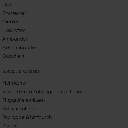
Cuffs
Ohrstecker
Creolen
Halsketten
Armbänder
Zieharmbänder
Gutschein
SERVICE & KONTAKT
Mein Konto
Versand- und Zahlungsinformationen
Ringgröße ermitteln
Schmuckpflege
Rückgabe & Umtausch
Kontakt