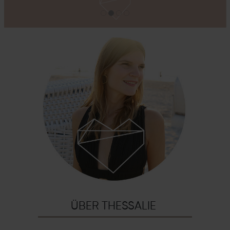
ÜBER THESSALIE