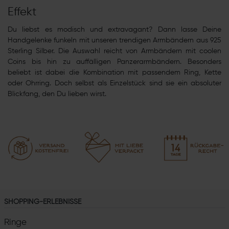
Effekt
Du liebst es modisch und extravagant? Dann lasse Deine
Handgelenke funkeln mit unseren trendigen Armbändern aus 925
Sterling Silber. Die Auswahl reicht von Armbändern mit coolen
Coins bis hin zu auffälligen Panzerarmbändern. Besonders
beliebt ist dabei die Kombination mit passendem Ring, Kette
oder Ohrring. Doch selbst als Einzelstück sind sie ein absoluter
Blickfang, den Du lieben wirst.
SHOPPING-ERLEBNISSE
Ringe