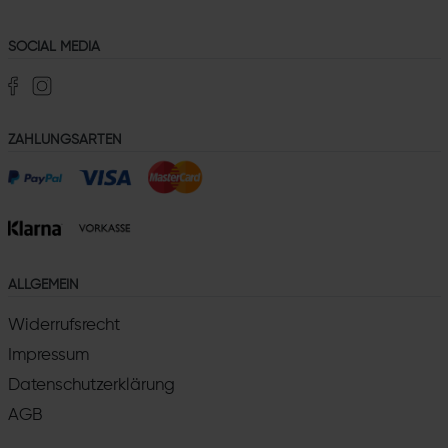
SOCIAL MEDIA
ZAHLUNGSARTEN
ALLGEMEIN
Widerrufsrecht
Impressum
Datenschutzerklärung
AGB