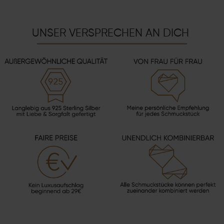
UNSER VERSPRECHEN AN DICH