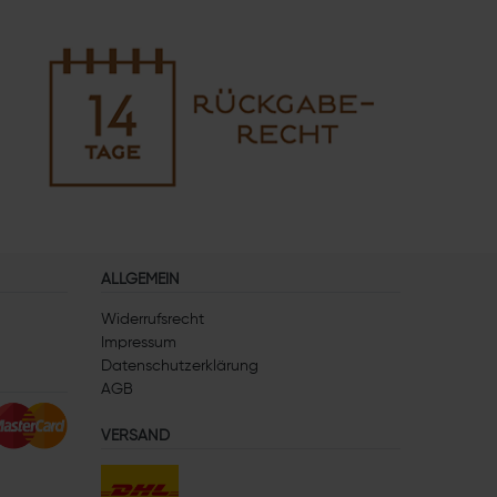
ALLGEMEIN
Widerrufsrecht
Impressum
Datenschutzerklärung
AGB
VERSAND