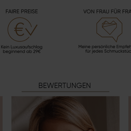
BEWERTUNGEN