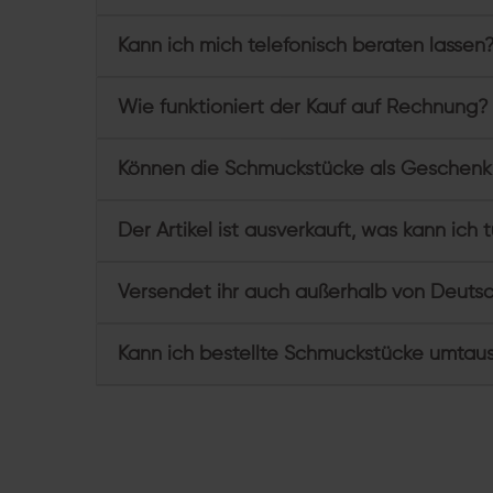
Kann ich mich telefonisch beraten lassen
Wie funktioniert der Kauf auf Rechnung?
Können die Schmuckstücke als Geschenk
Der Artikel ist ausverkauft, was kann ich 
Versendet ihr auch außerhalb von Deuts
Kann ich bestellte Schmuckstücke umtau