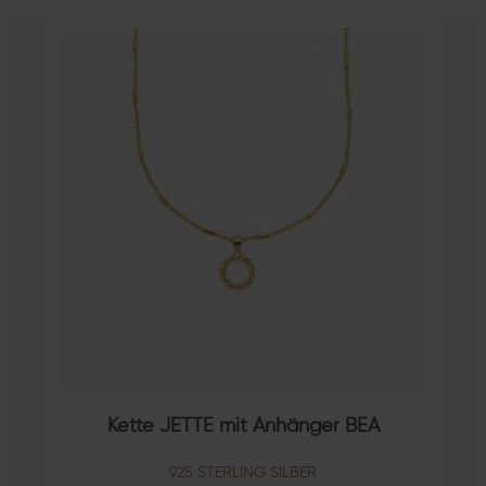
Kette JETTE mit Anhänger BEA
925 STERLING SILBER