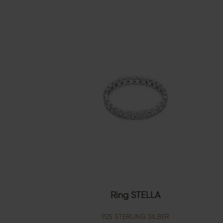
Ring STELLA
925 STERLING SILBER