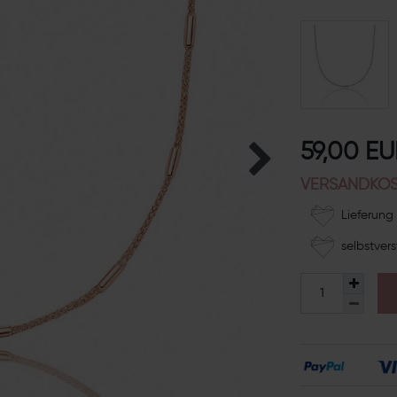
59,00 E
VERSANDKOS
Lieferung 
selbstvers