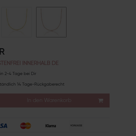
UR
TENFREI INNERHALB DE
in 2-4 Tage bei Dir
tändlich 14 Tage-Rückgaberecht
In den Warenkorb