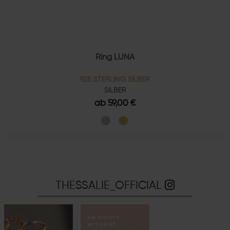
Ring LUNA
925 STERLING SILBER
SILBER
ab 59,00 €
THESSALIE_OFFICIAL