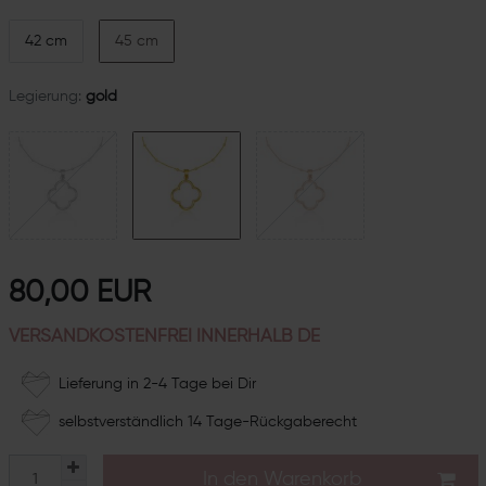
42 cm
45 cm
Legierung:
gold
80,00 EUR
VERSANDKOSTENFREI INNERHALB DE
Lieferung in 2-4 Tage bei Dir
selbstverständlich 14 Tage-Rückgaberecht
In den Warenkorb