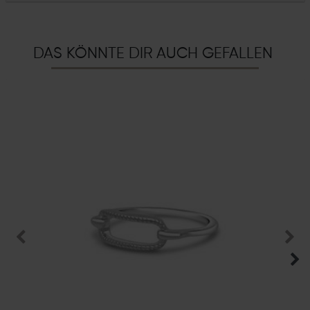
DAS KÖNNTE DIR AUCH GEFALLEN