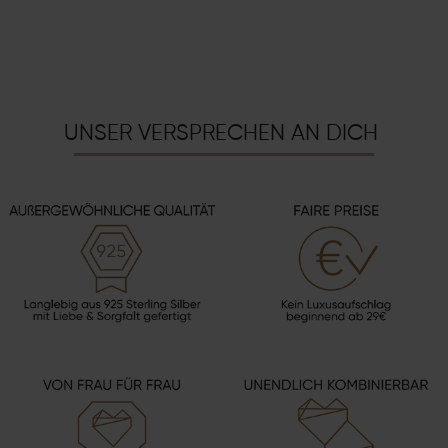
UNSER VERSPRECHEN AN DICH