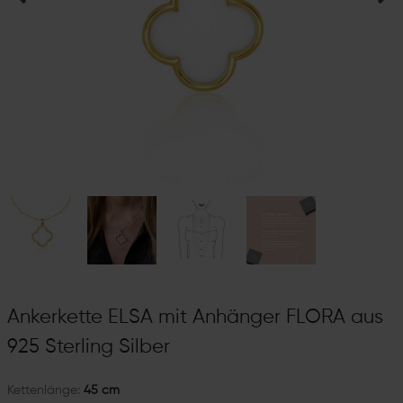
Ankerkette ELSA mit Anhänger FLORA aus
925 Sterling Silber
Kettenlänge:
45 cm