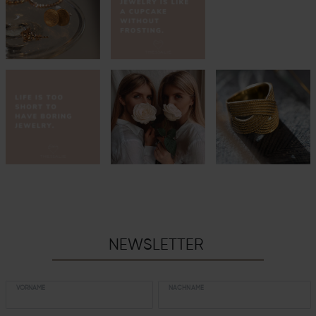
NEWSLETTER
VORNAME
NACHNAME