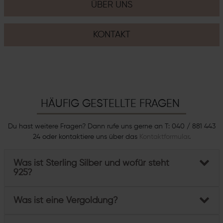
ÜBER UNS
KONTAKT
HÄUFIG GESTELLTE FRAGEN
Du hast weitere Fragen? Dann rufe uns gerne an T: 040 / 881 443
24 oder kontaktiere uns über das
Kontaktformular
.
Was ist Sterling Silber und wofür steht
925?
Was ist eine Vergoldung?