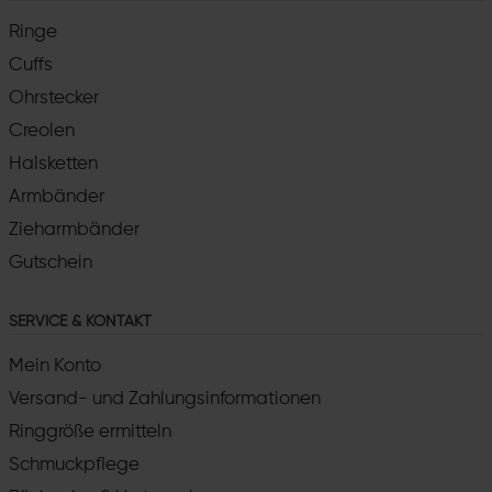
Ringe
Cuffs
Ohrstecker
Creolen
Halsketten
Armbänder
Zieharmbänder
Gutschein
SERVICE & KONTAKT
Mein Konto
Versand- und Zahlungsinformationen
Ringgröße ermitteln
Schmuckpflege