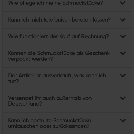
Wie pflege ich meine Schmuckstücke?
Kann ich mich telefonisch beraten lassen?
Wie funktioniert der Kauf auf Rechnung?
Können die Schmuckstücke als Geschenk
verpackt werden?
Der Artikel ist ausverkauft, was kann ich
tun?
Versendet ihr auch außerhalb von
Deutschland?
Kann ich bestellte Schmuckstücke
umtauschen oder zurücksenden?