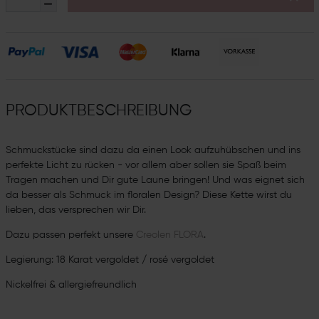
PRODUKTBESCHREIBUNG
Schmuckstücke sind dazu da einen Look aufzuhübschen und ins
perfekte Licht zu rücken - vor allem aber sollen sie Spaß beim
Tragen machen und Dir gute Laune bringen! Und was eignet sich
da besser als Schmuck im floralen Design? Diese Kette wirst du
lieben, das versprechen wir Dir.
Dazu passen perfekt unsere
Creolen FLORA
.
Legierung: 18 Karat vergoldet / rosé vergoldet
Nickelfrei & allergiefreundlich