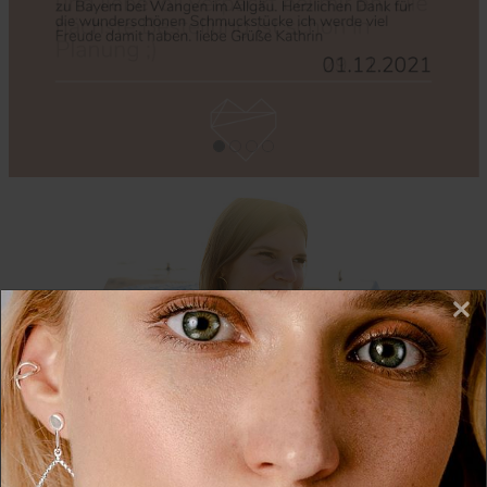
×
Wir nutzen Cookies auf unserer Website. Einige von