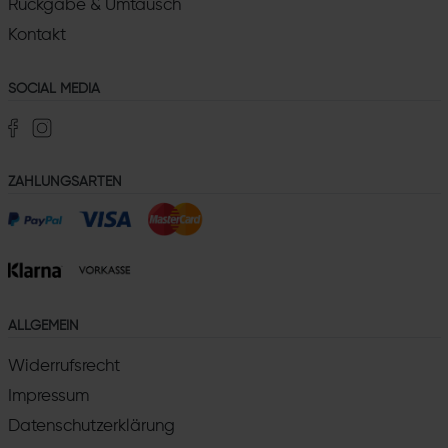
Rückgabe & Umtausch
Kontakt
SOCIAL MEDIA
ZAHLUNGSARTEN
ALLGEMEIN
Widerrufsrecht
Impressum
Datenschutzerklärung