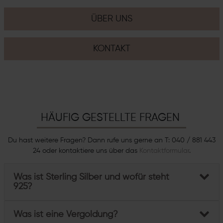
ÜBER UNS
KONTAKT
HÄUFIG GESTELLTE FRAGEN
Du hast weitere Fragen? Dann rufe uns gerne an T: 040 / 881 443
24 oder kontaktiere uns über das
Kontaktformular
.
Was ist Sterling Silber und wofür steht
925?
Was ist eine Vergoldung?