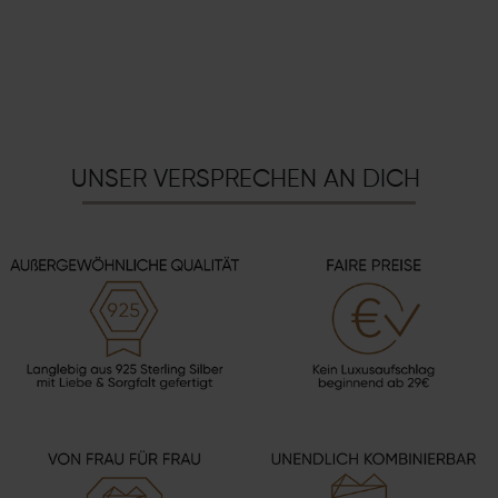
UNSER VERSPRECHEN AN DICH