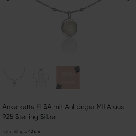
Ankerkette ELSA mit Anhänger MILA aus
925 Sterling Silber
Kettenlänge:
42 cm