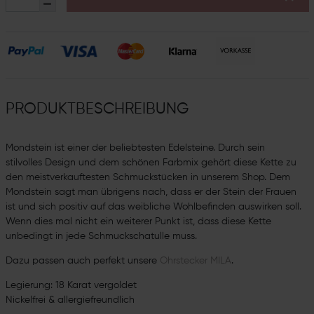
PRODUKTBESCHREIBUNG
Mondstein ist einer der beliebtesten Edelsteine. Durch sein
stilvolles Design und dem schönen Farbmix gehört diese Kette zu
den meistverkauftesten Schmuckstücken in unserem Shop. Dem
Mondstein sagt man übrigens nach, dass er der Stein der Frauen
ist und sich positiv auf das weibliche Wohlbefinden auswirken soll.
Wenn dies mal nicht ein weiterer Punkt ist, dass diese Kette
unbedingt in jede Schmuckschatulle muss.
Dazu passen auch perfekt unsere
Ohrstecker MILA
.
Legierung: 18 Karat vergoldet
Nickelfrei & allergiefreundlich