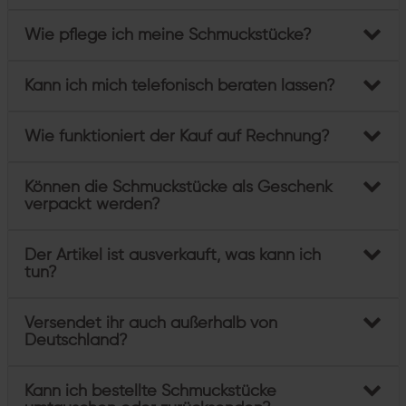
Wie pflege ich meine Schmuckstücke?
Kann ich mich telefonisch beraten lassen?
Wie funktioniert der Kauf auf Rechnung?
Können die Schmuckstücke als Geschenk
verpackt werden?
Der Artikel ist ausverkauft, was kann ich
tun?
Versendet ihr auch außerhalb von
Deutschland?
Kann ich bestellte Schmuckstücke