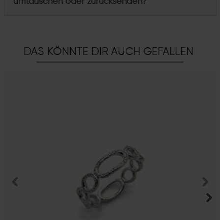
umtauschen oder zurücksenden?
DAS KÖNNTE DIR AUCH GEFALLEN