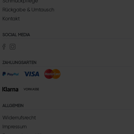
Schmuckpflege
Rückgabe & Umtausch
Kontakt
SOCIAL MEDIA
ZAHLUNGSARTEN
ALLGEMEIN
Widerrufsrecht
Impressum