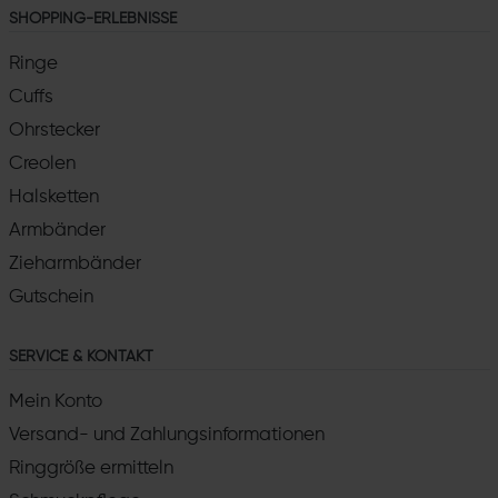
SHOPPING-ERLEBNISSE
Ringe
Cuffs
Ohrstecker
Creolen
Halsketten
Armbänder
Zieharmbänder
Gutschein
SERVICE & KONTAKT
Mein Konto
Versand- und Zahlungsinformationen
Ringgröße ermitteln