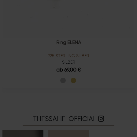
Ring ELENA
925 STERLING SILBER
SILBER
ab 69,00 €
THESSALIE_OFFICIAL