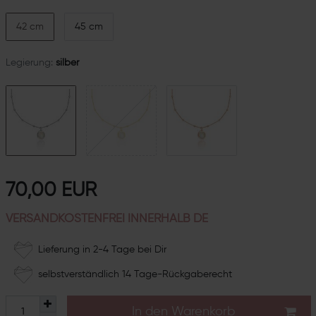
42 cm
45 cm
Legierung:
silber
70,00 EUR
VERSANDKOSTENFREI INNERHALB DE
Lieferung in 2-4 Tage bei Dir
selbstverständlich 14 Tage-Rückgaberecht
In den Warenkorb