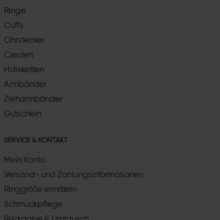
Ringe
Cuffs
Ohrstecker
Creolen
Halsketten
Armbänder
Zieharmbänder
Gutschein
SERVICE & KONTAKT
Mein Konto
Versand- und Zahlungsinformationen
Ringgröße ermitteln
Schmuckpflege
Rückgabe & Umtausch