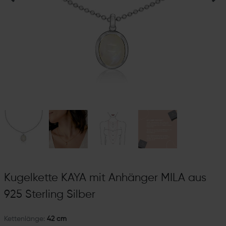
Kugelkette KAYA mit Anhänger MILA aus
925 Sterling Silber
Kettenlänge:
42 cm