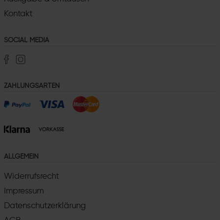
Kontakt
SOCIAL MEDIA
ZAHLUNGSARTEN
ALLGEMEIN
Widerrufsrecht
Impressum
Datenschutzerklärung