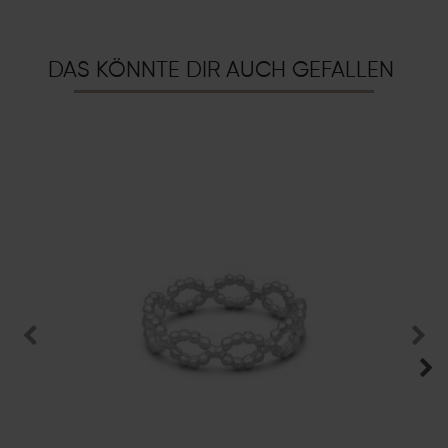
DAS KÖNNTE DIR AUCH GEFALLEN