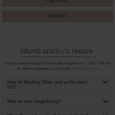
ÜBER UNS
KONTAKT
HÄUFIG GESTELLTE FRAGEN
Du hast weitere Fragen? Dann rufe uns gerne an T: 040 / 881 443
24 oder kontaktiere uns über das
Kontaktformular
.
Was ist Sterling Silber und wofür steht
925?
Was ist eine Vergoldung?