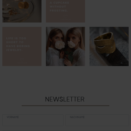
NEWSLETTER
VORNAME
NACHNAME