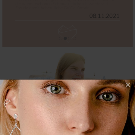
×
Wir nutzen Cookies auf unserer Website. Einige von