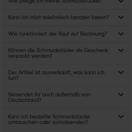
Wie pflege ich meine Schmuckstücke?
Kann ich mich telefonisch beraten lassen?
Wie funktioniert der Kauf auf Rechnung?
Können die Schmuckstücke als Geschenk
verpackt werden?
Der Artikel ist ausverkauft, was kann ich
tun?
Versendet ihr auch außerhalb von
Deutschland?
Kann ich bestellte Schmuckstücke
umtauschen oder zurücksenden?