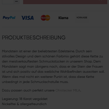
PRODUKTBESCHREIBUNG
Mondstein ist einer der beliebtesten Edelsteine. Durch sein
stilvolles Design und dem schönen Farbmix gehört diese Kette zu
den meistverkauftesten Schmuckstücken in unserem Shop. Dem
Mondstein sagt man übrigens nach, dass er der Stein der Frauen
ist und sich positiv auf das weibliche Wohlbefinden auswirken soll.
Wenn dies mal nicht ein weiterer Punkt ist, dass diese Kette
unbedingt in jede Schmuckschatulle muss.
Dazu passen auch perfekt unsere
Ohrstecker MILA
.
Legierung: 18 Karat vergoldet
Nickelfrei & allergiefreundlich