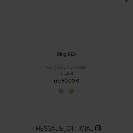
Ring BEA
925 STERLING SILBER
SILBER
ab 50,00 €
THESSALIE_OFFICIAL