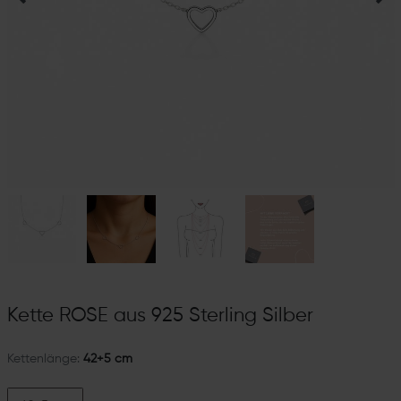
Kette ROSE aus 925 Sterling Silber
Kettenlänge:
42+5 cm