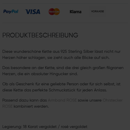
PRODUKTBESCHREIBUNG
Diese wunderschöne Kette aus 925 Sterling Silber lässt nicht nur
Herzen höher schlagen, sie zieht auch alle Blicke auf sich.
Das besondere an der Kette, sind die drei gleich großen filigranen
Herzen, die ein absoluter Hingucker sind.
Ob als Geschenk für eine geliebte Person oder für sich selbst, ist
diese Kette das perfekte Schmuckstück für jeden Anlass.
Passend dazu kann das
Armband ROSE
sowie unsere
Ohrstecker
ROSE
kombiniert werden.
Legierung: 18 Karat vergoldet / rosé vergoldet