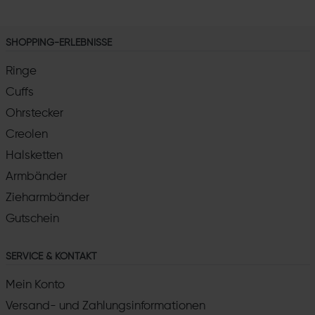
SHOPPING-ERLEBNISSE
Ringe
Cuffs
Ohrstecker
Creolen
Halsketten
Armbänder
Zieharmbänder
Gutschein
SERVICE & KONTAKT
Mein Konto
Versand- und Zahlungsinformationen