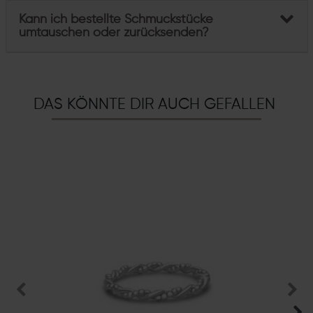
Kann ich bestellte Schmuckstücke
umtauschen oder zurücksenden?
DAS KÖNNTE DIR AUCH GEFALLEN