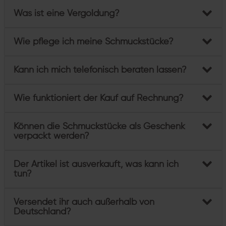
Was ist eine Vergoldung?
Wie pflege ich meine Schmuckstücke?
Kann ich mich telefonisch beraten lassen?
Wie funktioniert der Kauf auf Rechnung?
Können die Schmuckstücke als Geschenk
verpackt werden?
Der Artikel ist ausverkauft, was kann ich
tun?
Versendet ihr auch außerhalb von
Deutschland?