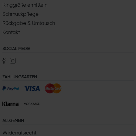
Ringgröße ermitteln
Schmuckpflege
Rückgabe & Umtausch
Kontakt
SOCIAL MEDIA
ZAHLUNGSARTEN
ALLGEMEIN
Widerrufsrecht