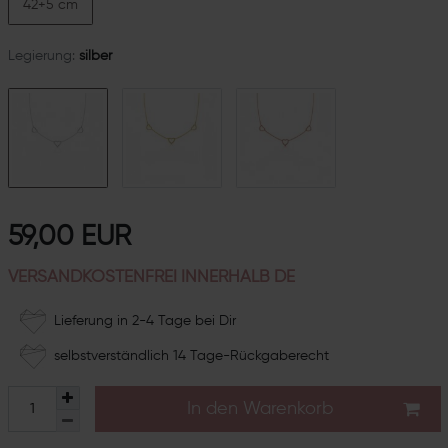
42+5 cm
Legierung:
silber
59,00 EUR
VERSANDKOSTENFREI INNERHALB DE
Lieferung in 2-4 Tage bei Dir
selbstverständlich 14 Tage-Rückgaberecht
In den Warenkorb