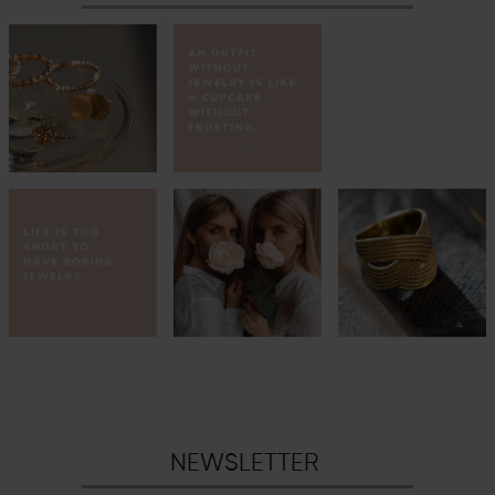
NEWSLETTER