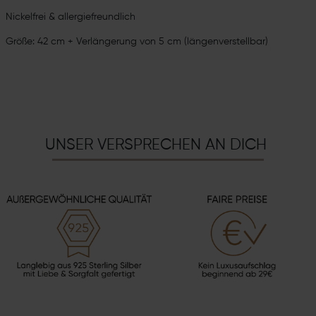
Nickelfrei & allergiefreundlich
Größe: 42 cm + Verlängerung von 5 cm (längenverstellbar)
UNSER VERSPRECHEN AN DICH