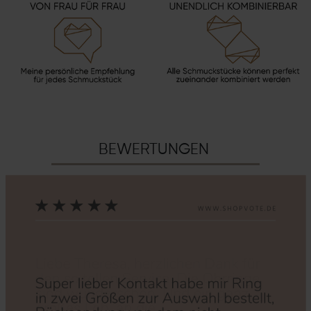
BEWERTUNGEN