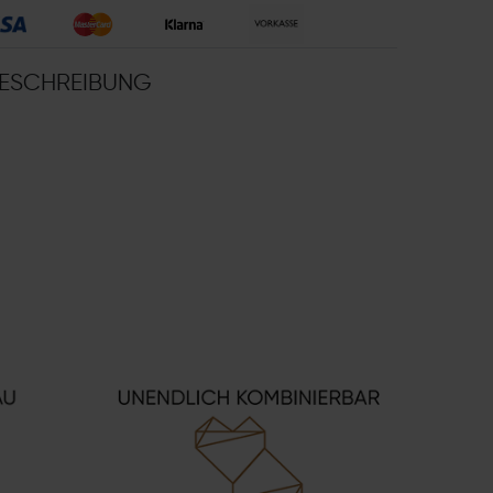
ESCHREIBUNG