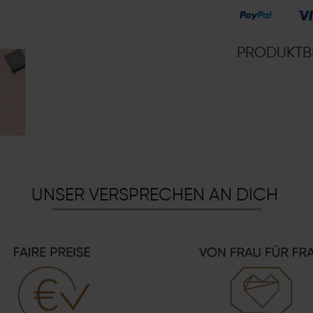
PRODUKTB
UNSER VERSPRECHEN AN DICH