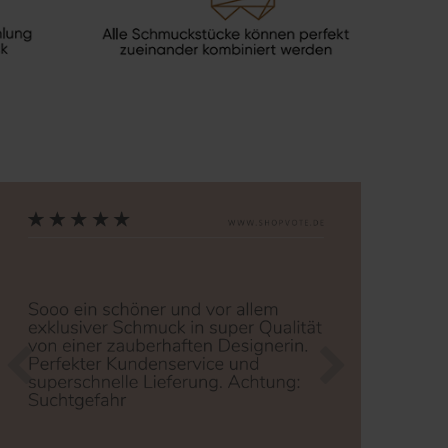
Zurück
Nächste