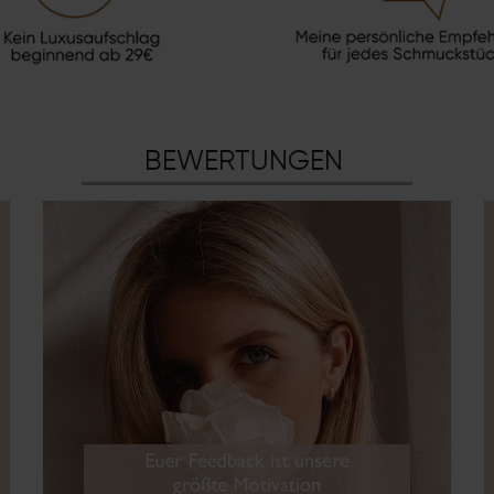
BEWERTUNGEN
chste