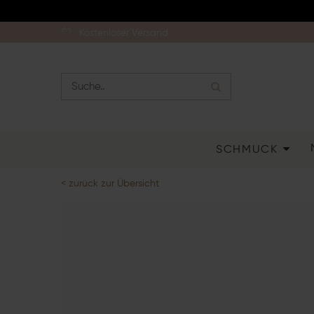
Kostenloser Versand
SCHMUCK
< zurück zur Übersicht