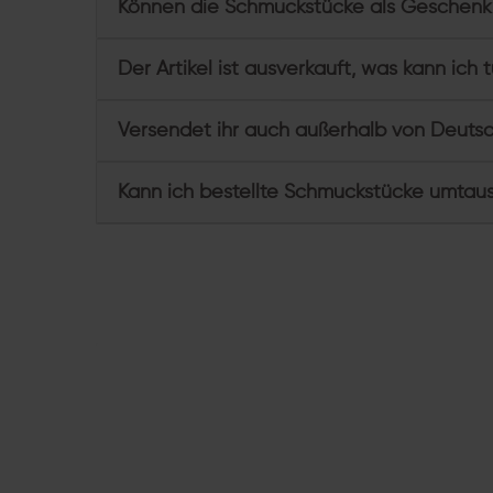
Können die Schmuckstücke als Geschenk
Der Artikel ist ausverkauft, was kann ich 
Versendet ihr auch außerhalb von Deuts
Kann ich bestellte Schmuckstücke umtau