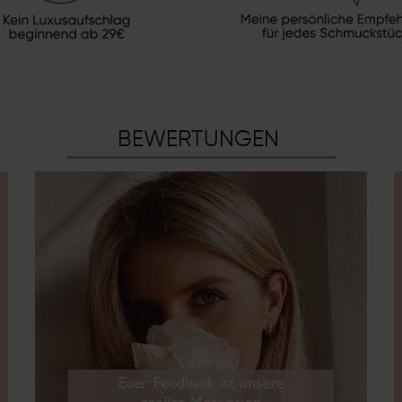
BEWERTUNGEN
chste