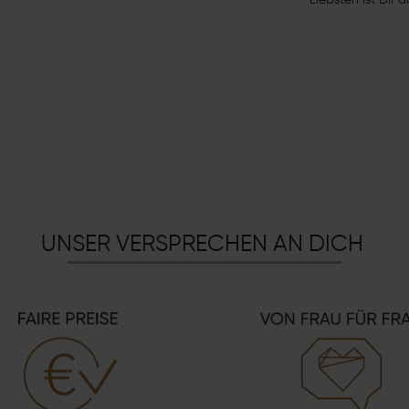
Liebsten ist Dir d
UNSER VERSPRECHEN AN DICH