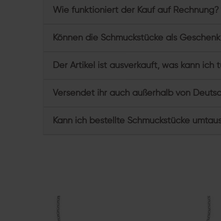
Wie funktioniert der Kauf auf Rechnung?
Können die Schmuckstücke als Geschenk
Der Artikel ist ausverkauft, was kann ich 
Versendet ihr auch außerhalb von Deuts
Kann ich bestellte Schmuckstücke umtau