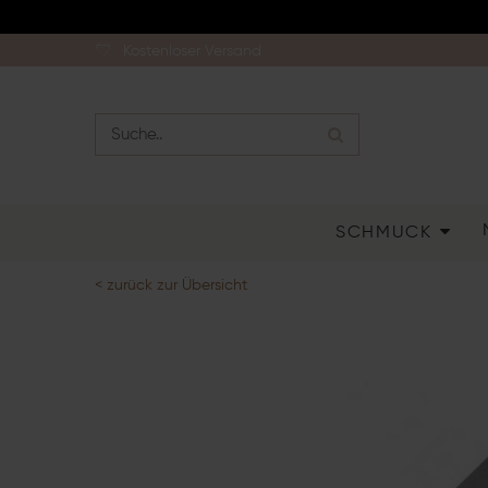
Kostenloser Versand
SCHMUCK
< zurück zur Übersicht