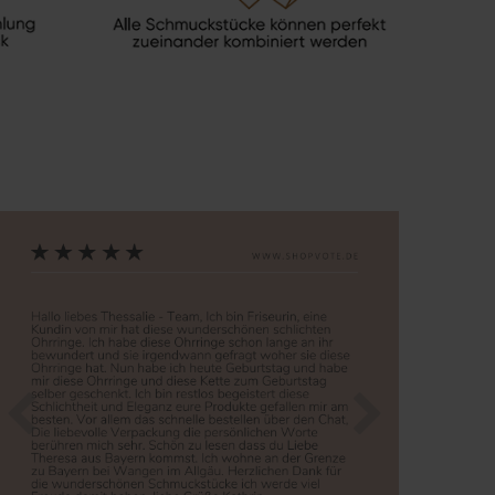
Zurück
Nächste