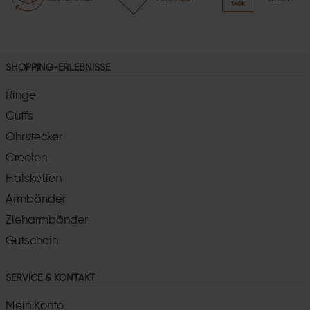
SHOPPING-ERLEBNISSE
Ringe
Cuffs
Ohrstecker
Creolen
Halsketten
Armbänder
Zieharmbänder
Gutschein
SERVICE & KONTAKT
Mein Konto