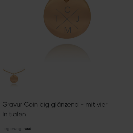
Gravur Coin big glänzend - mit vier
Initialen
Legierung:
rosé