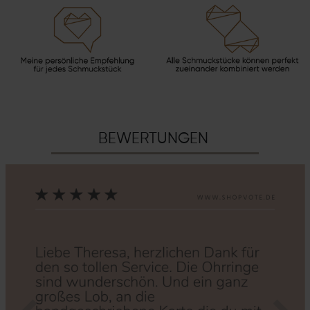
BEWERTUNGEN