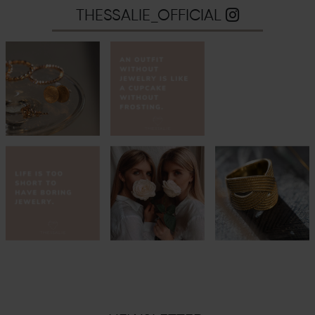
THESSALIE_OFFICIAL