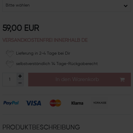
Bitte wählen
59,00 EUR
VERSANDKOSTENFREI INNERHALB DE
Lieferung in 2-4 Tage bei Dir
selbstverständlich 14 Tage-Rückgaberecht
In den Warenkorb
PRODUKTBESCHREIBUNG