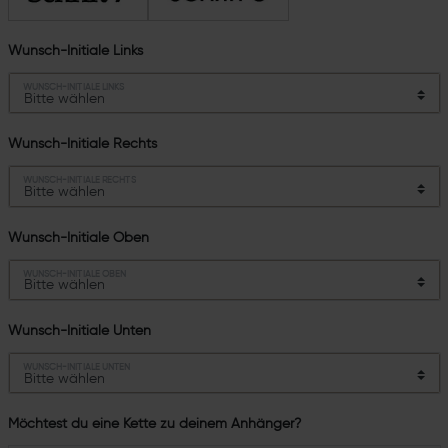
Wunsch-Initiale Links
WUNSCH-INITIALE LINKS
Wunsch-Initiale Rechts
WUNSCH-INITIALE RECHTS
Wunsch-Initiale Oben
WUNSCH-INITIALE OBEN
Wunsch-Initiale Unten
WUNSCH-INITIALE UNTEN
Möchtest du eine Kette zu deinem Anhänger?