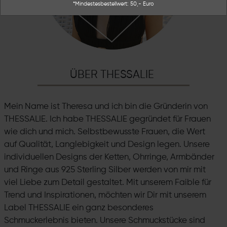
*Mindestesbestellwert: 50,- Euro
ÜBER THESSALIE
Mein Name ist Theresa und ich bin die Gründerin von
THESSALIE. Ich habe THESSALIE gegründet für Frauen
wie dich und mich. Selbstbewusste Frauen, die Wert
auf Qualität, Langlebigkeit und Design legen. Unsere
individuellen Designs der Ketten, Ohrringe, Armbänder
und Ringe aus 925 Sterling Silber werden von mir mit
viel Liebe zum Detail gestaltet. Mit unserem Faible für
Trend und Inspirationen, möchten wir Dir mit unserem
Label THESSALIE ein ganz besonderes
Schmuckerlebnis bieten. Unsere Schmuckstücke sind