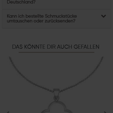
Deutschland?
Kann ich bestellte Schmuckstücke
umtauschen oder zurücksenden?
DAS KÖNNTE DIR AUCH GEFALLEN