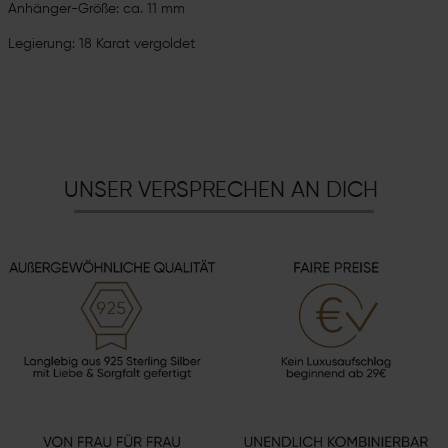
Anhänger-Größe: ca. 11 mm
Legierung: 18 Karat vergoldet
UNSER VERSPRECHEN AN DICH