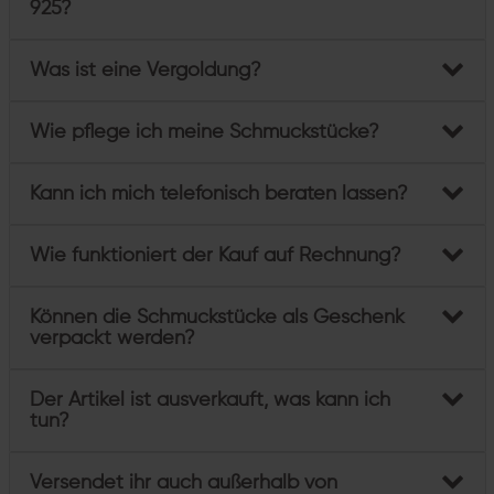
925?
Was ist eine Vergoldung?
Wie pflege ich meine Schmuckstücke?
Kann ich mich telefonisch beraten lassen?
Wie funktioniert der Kauf auf Rechnung?
Können die Schmuckstücke als Geschenk
verpackt werden?
Der Artikel ist ausverkauft, was kann ich
tun?
Versendet ihr auch außerhalb von