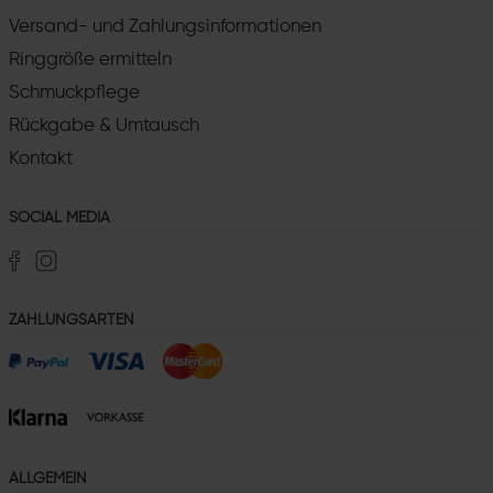
Versand- und Zahlungsinformationen
Ringgröße ermitteln
Schmuckpflege
Rückgabe & Umtausch
Kontakt
SOCIAL MEDIA
ZAHLUNGSARTEN
ALLGEMEIN