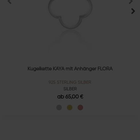
Kugelkette KAYA mit Anhänger FLORA
925 STERLING SILBER
SILBER
ab 65,00 €