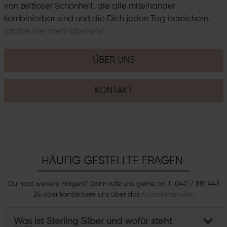
von zeitloser Schönheit, die alle miteinander
kombinierbar sind und die Dich jeden Tag bereichern.
Erfahre hier mehr über uns!
ÜBER UNS
KONTAKT
HÄUFIG GESTELLTE FRAGEN
Du hast weitere Fragen? Dann rufe uns gerne an T: 040 / 881 443
24 oder kontaktiere uns über das
Kontaktformular
.
Was ist Sterling Silber und wofür steht