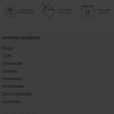
SHOPPING-ERLEBNISSE
Ringe
Cuffs
Ohrstecker
Creolen
Halsketten
Armbänder
Zieharmbänder
Gutschein