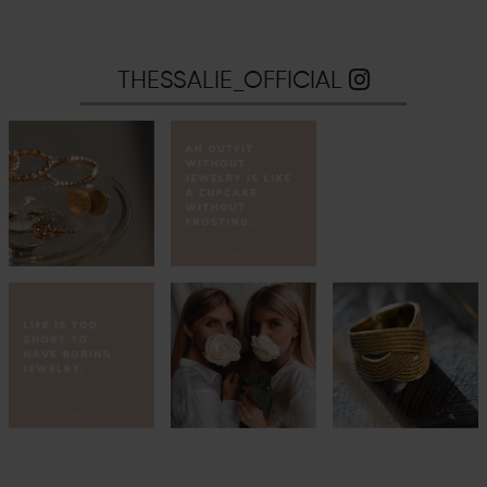
THESSALIE_OFFICIAL