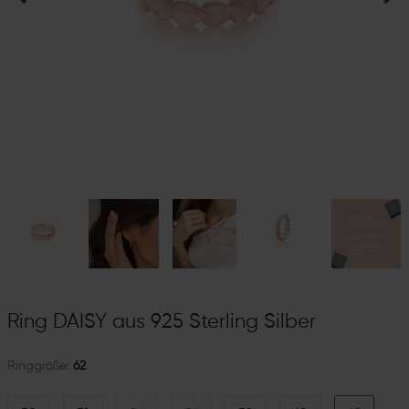
Ring DAISY aus 925 Sterling Silber
Ringgröße:
62