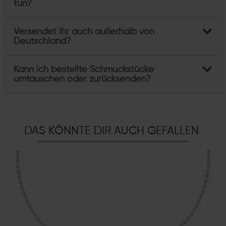
tun?
Versendet ihr auch außerhalb von
Deutschland?
Kann ich bestellte Schmuckstücke
umtauschen oder zurücksenden?
DAS KÖNNTE DIR AUCH GEFALLEN