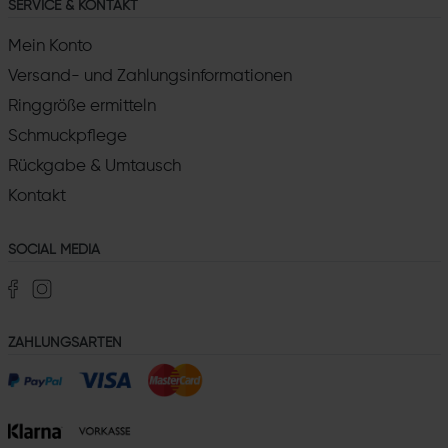
SERVICE & KONTAKT
Mein Konto
Versand- und Zahlungsinformationen
Ringgröße ermitteln
Schmuckpflege
Rückgabe & Umtausch
Kontakt
SOCIAL MEDIA
ZAHLUNGSARTEN