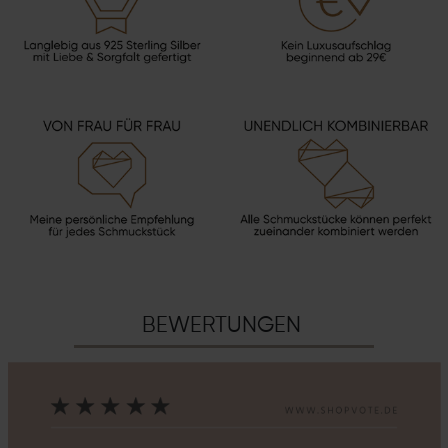
BEWERTUNGEN