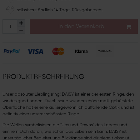
selbstverständlich 14 Tage-Rückgaberecht
In den Warenkorb
PRODUKTBESCHREIBUNG
Unser absoluter Lieblingsring! DAISY ist einer der ersten Ringe, den
wir designed haben. Durch seine wunderschöne matt gebürstete
Oberfläche hat er eine außergewöhnlich auffallende Optik und ist
definitiv einer unserer schönsten Ringe.
Die Wellen symbolisieren die "Ups und Downs" des Lebens und
erinnern Dich daran, wie schön das Leben sein kann. DAISY ist
unser täglicher Begleiter und Blickfänge sind dir hiermit absolut