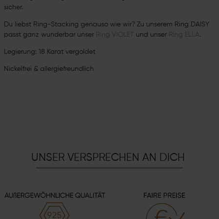
sicher.
Du liebst Ring-Stacking genauso wie wir? Zu unserem Ring DAISY
passt ganz wunderbar unser
Ring VIOLET
und unser
Ring ELLA
.
Legierung: 18 Karat vergoldet
Nickelfrei & allergiefreundlich
UNSER VERSPRECHEN AN DICH