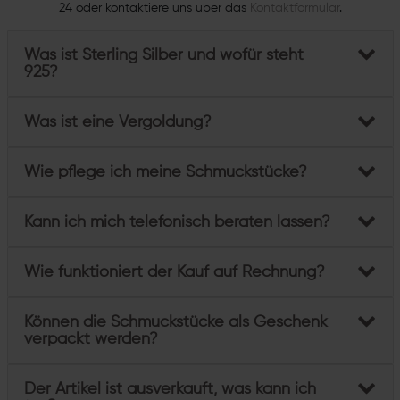
24 oder kontaktiere uns über das
Kontaktformular
.
Was ist Sterling Silber und wofür steht
925?
Was ist eine Vergoldung?
Wie pflege ich meine Schmuckstücke?
Kann ich mich telefonisch beraten lassen?
Wie funktioniert der Kauf auf Rechnung?
Können die Schmuckstücke als Geschenk
verpackt werden?
Der Artikel ist ausverkauft, was kann ich