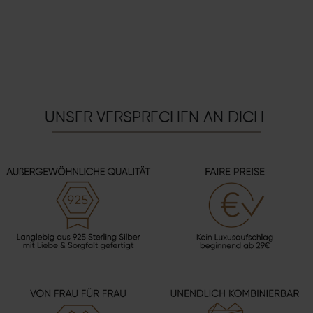
UNSER VERSPRECHEN AN DICH