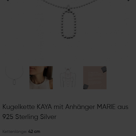
Kugelkette KAYA mit Anhänger MARIE aus
925 Sterling Silver
Kettenlänge:
42 cm