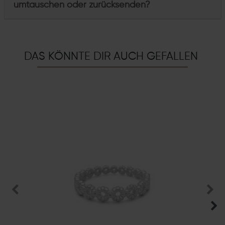
umtauschen oder zurücksenden?
DAS KÖNNTE DIR AUCH GEFALLEN