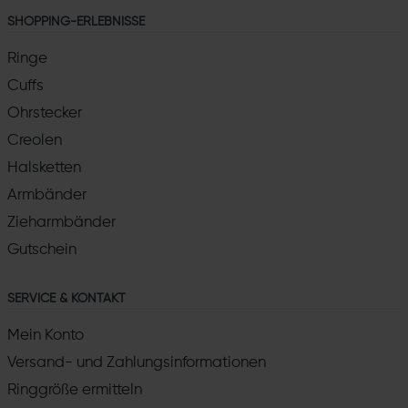
SHOPPING-ERLEBNISSE
Ringe
Cuffs
Ohrstecker
Creolen
Halsketten
Armbänder
Zieharmbänder
Gutschein
SERVICE & KONTAKT
Mein Konto
Versand- und Zahlungsinformationen
Ringgröße ermitteln