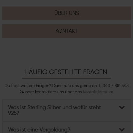
ÜBER UNS
KONTAKT
HÄUFIG GESTELLTE FRAGEN
Du hast weitere Fragen? Dann rufe uns gerne an T: 040 / 881 443
24 oder kontaktiere uns über das
Kontaktformular
.
Was ist Sterling Silber und wofür steht
925?
Was ist eine Vergoldung?