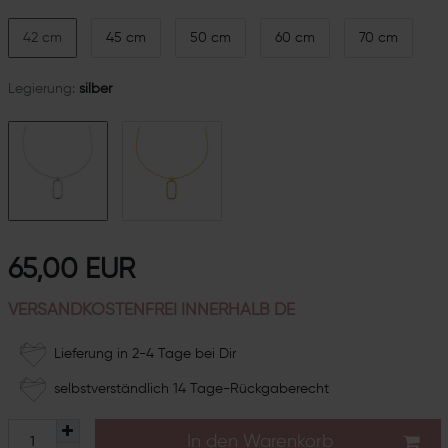
42 cm
45 cm
50 cm
60 cm
70 cm
Legierung:
silber
65,00 EUR
VERSANDKOSTENFREI INNERHALB DE
Lieferung in 2-4 Tage bei Dir
selbstverständlich 14 Tage-Rückgaberecht
In den Warenkorb