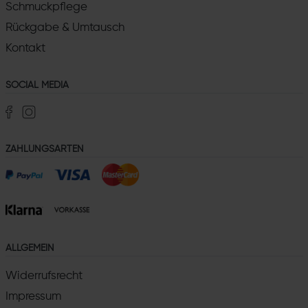
Schmuckpflege
Rückgabe & Umtausch
Kontakt
SOCIAL MEDIA
ZAHLUNGSARTEN
ALLGEMEIN
Widerrufsrecht
Impressum