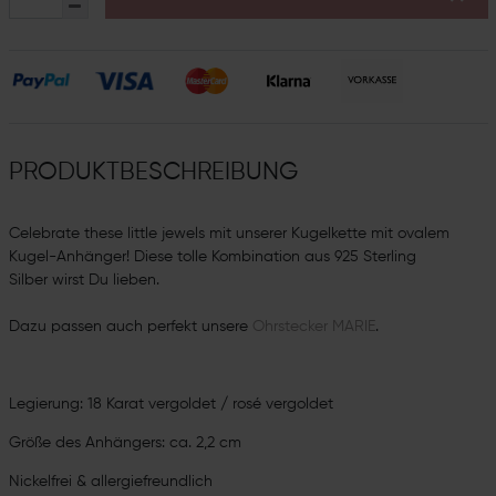
PRODUKTBESCHREIBUNG
Celebrate these little jewels mit unserer Kugelkette mit ovalem
Kugel-Anhänger! Diese tolle Kombination aus 925 Sterling
Silber wirst Du lieben.
Dazu passen auch perfekt unsere
Ohrstecker MARIE
.
Legierung: 18 Karat vergoldet / rosé vergoldet
Größe des Anhängers: ca. 2,2 cm
Nickelfrei & allergiefreundlich