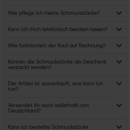
Wie pflege ich meine Schmuckstücke?
Kann ich mich telefonisch beraten lassen?
Wie funktioniert der Kauf auf Rechnung?
Können die Schmuckstücke als Geschenk
verpackt werden?
Der Artikel ist ausverkauft, was kann ich
tun?
Versendet ihr auch außerhalb von
Deutschland?
Kann ich bestellte Schmuckstücke