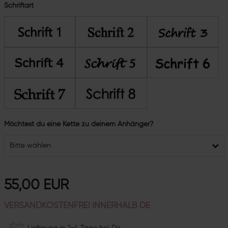
Schriftart
Möchtest du eine Kette zu deinem Anhänger?
Bitte wählen
55,00 EUR
VERSANDKOSTENFREI INNERHALB DE
Lieferung in 2-4 Tage bei Dir