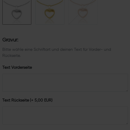
Gravur:
Bitte wähle eine Schriftart und deinen Text für Vorder- und
Rückseite.
Text Vorderseite
Text Rückseite
(+ 5,00 EUR)