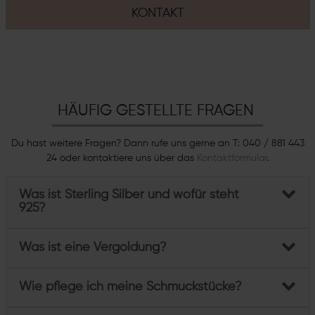
KONTAKT
HÄUFIG GESTELLTE FRAGEN
Du hast weitere Fragen? Dann rufe uns gerne an T: 040 / 881 443
24 oder kontaktiere uns über das
Kontaktformular
.
Was ist Sterling Silber und wofür steht
925?
Was ist eine Vergoldung?
Wie pflege ich meine Schmuckstücke?