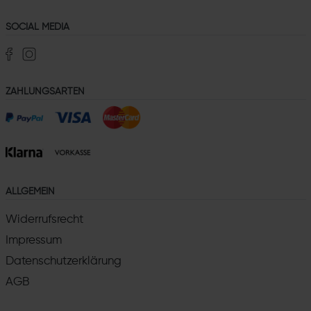
SOCIAL MEDIA
ZAHLUNGSARTEN
ALLGEMEIN
Widerrufsrecht
Impressum
Datenschutzerklärung
AGB