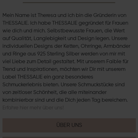
Mein Name ist Theresa und ich bin die Gründerin von
THESSALIE. Ich habe THESSALIE gegründet für Frauen
wie dich und mich. Selbstbewusste Frauen, die Wert
auf Qualität, Langlebigkeit und Design legen. Unsere
individuellen Designs der Ketten, Ohrringe, Armbänder
und Ringe aus 925 Sterling Silber werden von mir mit
viel Liebe zum Detail gestaltet. Mit unserem Faible für
Trend und Inspirationen, möchten wir Dir mit unserem
Label THESSALIE ein ganz besonderes
Schmuckerlebnis bieten. Unsere Schmuckstücke sind
von zeitloser Schönheit, die alle miteinander
kombinierbar sind und die Dich jeden Tag bereichern.
Erfahre hier mehr über uns!
ÜBER UNS