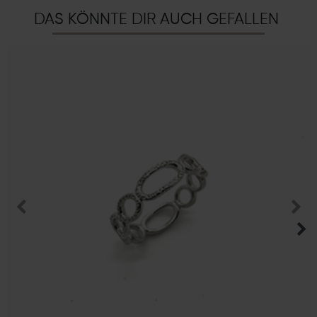
DAS KÖNNTE DIR AUCH GEFALLEN