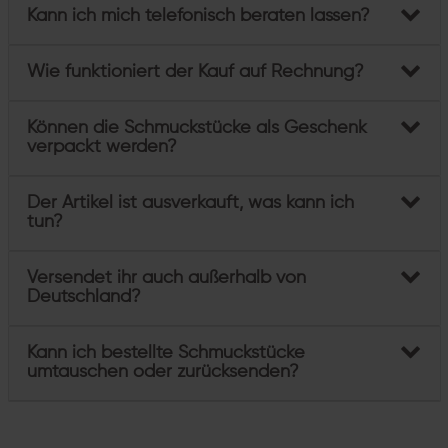
Kann ich mich telefonisch beraten lassen?
Wie funktioniert der Kauf auf Rechnung?
Können die Schmuckstücke als Geschenk
verpackt werden?
Der Artikel ist ausverkauft, was kann ich
tun?
Versendet ihr auch außerhalb von
Deutschland?
Kann ich bestellte Schmuckstücke
umtauschen oder zurücksenden?