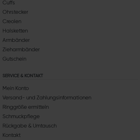
Cuffs
Ohrstecker
Creolen
Halsketten
Armbänder
Zieharmbänder
Gutschein
SERVICE & KONTAKT
Mein Konto
Versand- und Zahlungsinformationen
Ringgröße ermitteln
Schmuckpflege
Rückgabe & Umtausch
Kontakt