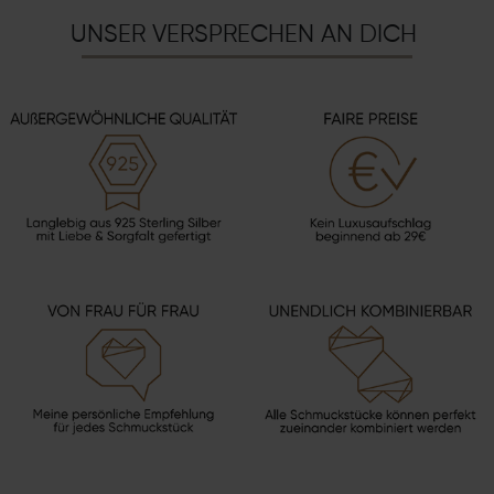
UNSER VERSPRECHEN AN DICH