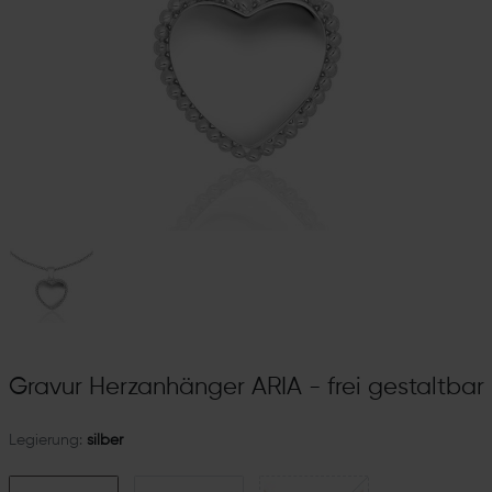
Gravur Herzanhänger ARIA - frei gestaltbar
Legierung:
silber