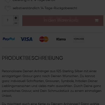
selbstverständlich 14 Tage-Rückgaberecht
In den Warenkorb
PRODUKTBESCHREIBUNG
Personalisiere Deinen Anhänger aus 925 Sterling Silber mit einer
einzigartigen Gravur ganz nach Deinen Wünschen. Du kannst
ganz individuell Schriftarten, Gravuren, Symbole, Initialen Deiner
Lieblingsmenschen und vieles mehr auswählen. Durch Deine ganz
persönliches Gravur, wird Dein Schmuckstück zu einem einmaligen
Unikat.
Du möchtest auch eine Kette zu Deinem Anhänger? Dann wähle