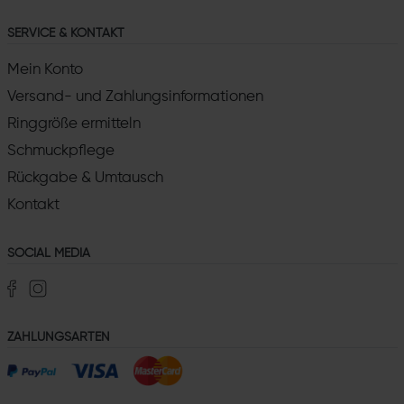
SERVICE & KONTAKT
Mein Konto
Versand- und Zahlungsinformationen
Ringgröße ermitteln
Schmuckpflege
Rückgabe & Umtausch
Kontakt
SOCIAL MEDIA
ZAHLUNGSARTEN