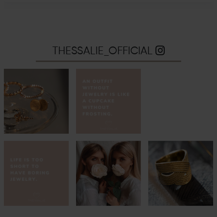
THESSALIE_OFFICIAL