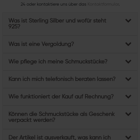
24 oder kontaktiere uns über das
Kontaktformular
.
Was ist Sterling Silber und wofür steht
925?
Was ist eine Vergoldung?
Wie pflege ich meine Schmuckstücke?
Kann ich mich telefonisch beraten lassen?
Wie funktioniert der Kauf auf Rechnung?
Können die Schmuckstücke als Geschenk
verpackt werden?
Der Artikel ist ausverkauft, was kann ich