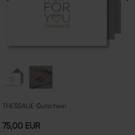
THESSALIE Gutschein
75,00 EUR