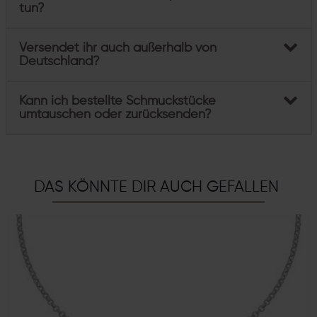
tun?
Versendet ihr auch außerhalb von
Deutschland?
Kann ich bestellte Schmuckstücke
umtauschen oder zurücksenden?
DAS KÖNNTE DIR AUCH GEFALLEN