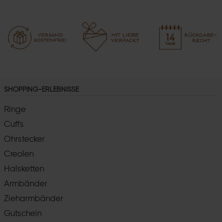
SHOPPING-ERLEBNISSE
Ringe
Cuffs
Ohrstecker
Creolen
Halsketten
Armbänder
Zieharmbänder
Gutschein