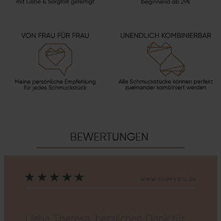
BEWERTUNGEN