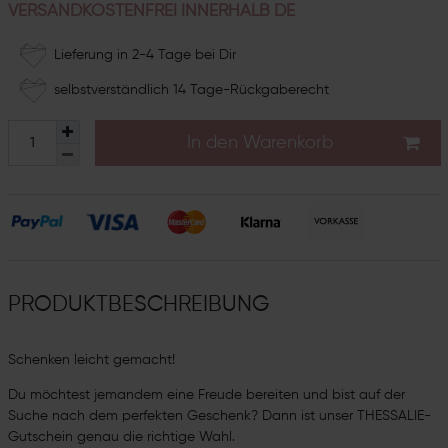
VERSANDKOSTENFREI INNERHALB DE
Lieferung in 2-4 Tage bei Dir
selbstverständlich 14 Tage-Rückgaberecht
In den Warenkorb
PRODUKTBESCHREIBUNG
Schenken leicht gemacht!
Du möchtest jemandem eine Freude bereiten und bist auf der
Suche nach dem perfekten Geschenk? Dann ist unser THESSALIE-
Gutschein genau die richtige Wahl.