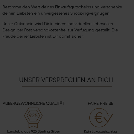
Bestimme den Wert deines Einkaufsgutscheins und verschenke
deinen Liebsten ein unvergessenes Shoppingvergnügen.
Unser Gutschein wird Dir in einem individuellen liebevollen
Design per Post versandkostenfrei zur Verfügung gestellt. Die
Freude deiner Liebsten ist Dir damit sicher!
UNSER VERSPRECHEN AN DICH