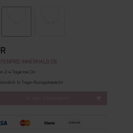
UR
TENFREI INNERHALB DE
in 2-4 Tage bei Dir
tändlich 14 Tage-Rückgaberecht
In den Warenkorb