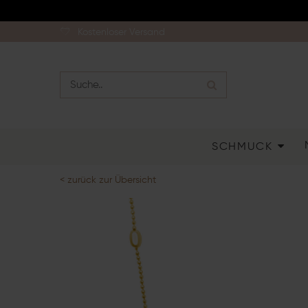
Kostenloser Versand
SCHMUCK
< zurück zur Übersicht