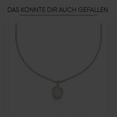
DAS KÖNNTE DIR AUCH GEFALLEN