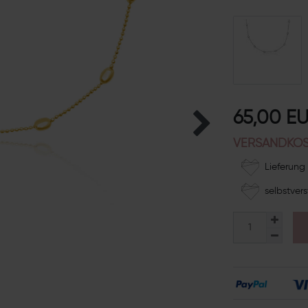
65,00 E
VERSANDKOS
Lieferung 
selbstvers