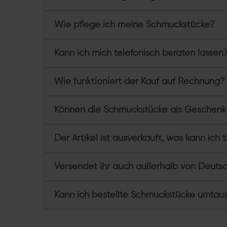
Wie pflege ich meine Schmuckstücke?
Kann ich mich telefonisch beraten lassen
Wie funktioniert der Kauf auf Rechnung?
Können die Schmuckstücke als Geschenk
Der Artikel ist ausverkauft, was kann ich 
Versendet ihr auch außerhalb von Deuts
Kann ich bestellte Schmuckstücke umtau