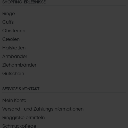
SHOPPING-ERLEBNISSE
Ringe
Cuffs
Ohrstecker
Creolen
Halsketten
Armbänder
Zieharmbänder
Gutschein
SERVICE & KONTAKT
Mein Konto
Versand- und Zahlungsinformationen
Ringgröße ermitteln
Schmuckpflege