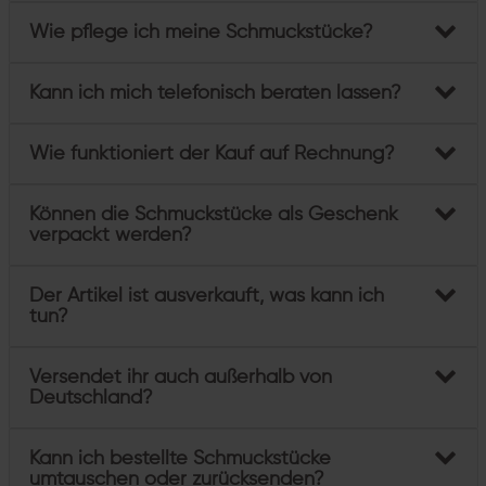
Wie pflege ich meine Schmuckstücke?
Kann ich mich telefonisch beraten lassen?
Wie funktioniert der Kauf auf Rechnung?
Können die Schmuckstücke als Geschenk
verpackt werden?
Der Artikel ist ausverkauft, was kann ich
tun?
Versendet ihr auch außerhalb von
Deutschland?
Kann ich bestellte Schmuckstücke
umtauschen oder zurücksenden?