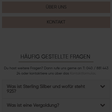
ÜBER UNS
KONTAKT
HÄUFIG GESTELLTE FRAGEN
Du hast weitere Fragen? Dann rufe uns gerne an T: 040 / 881 443
24 oder kontaktiere uns über das
Kontaktformular
.
Was ist Sterling Silber und wofür steht
925?
Was ist eine Vergoldung?