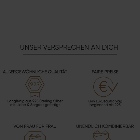
UNSER VERSPRECHEN AN DICH