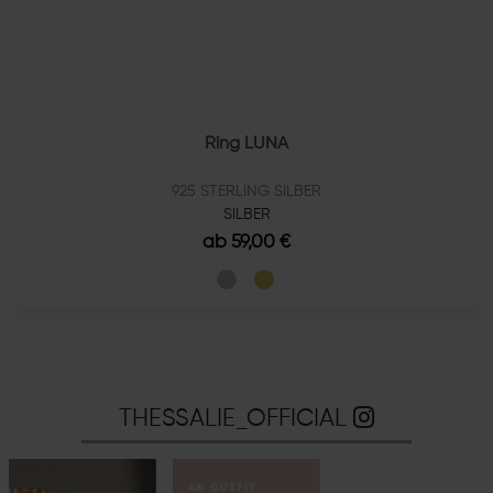
Ring LUNA
925 STERLING SILBER
SILBER
ab 59,00 €
THESSALIE_OFFICIAL