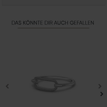
DAS KÖNNTE DIR AUCH GEFALLEN