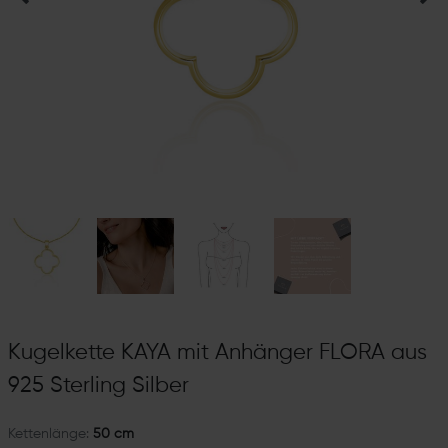
Kugelkette KAYA mit Anhänger FLORA aus
925 Sterling Silber
Kettenlänge:
50 cm