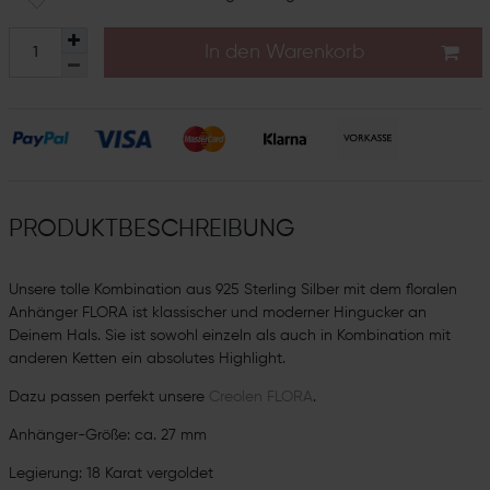
In den Warenkorb
PRODUKTBESCHREIBUNG
Unsere tolle Kombination aus 925 Sterling Silber mit dem floralen
Anhänger FLORA ist klassischer und moderner Hingucker an
Deinem Hals. Sie ist sowohl einzeln als auch in Kombination mit
anderen Ketten ein absolutes Highlight.
Dazu passen perfekt unsere
Creolen FLORA
.
Anhänger-Größe: ca. 27 mm
Legierung: 18 Karat vergoldet