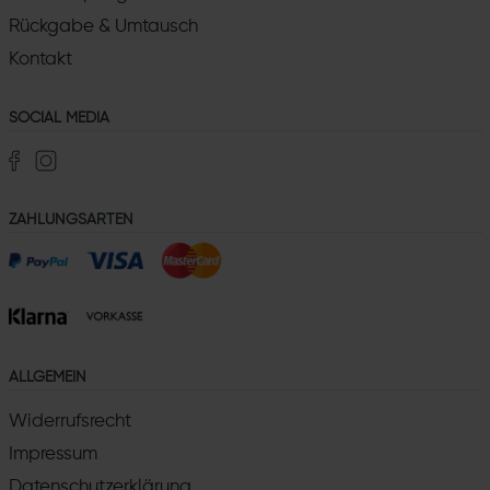
Rückgabe & Umtausch
Kontakt
SOCIAL MEDIA
ZAHLUNGSARTEN
ALLGEMEIN
Widerrufsrecht
Impressum
Datenschutzerklärung