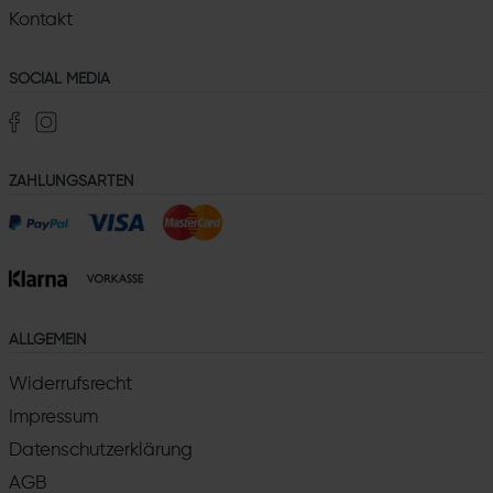
Kontakt
SOCIAL MEDIA
ZAHLUNGSARTEN
ALLGEMEIN
Widerrufsrecht
Impressum
Datenschutzerklärung
AGB