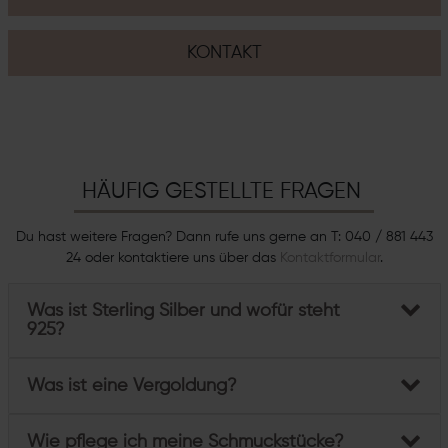
KONTAKT
HÄUFIG GESTELLTE FRAGEN
Du hast weitere Fragen? Dann rufe uns gerne an T: 040 / 881 443
24 oder kontaktiere uns über das
Kontaktformular
.
Was ist Sterling Silber und wofür steht
925?
Was ist eine Vergoldung?
Wie pflege ich meine Schmuckstücke?