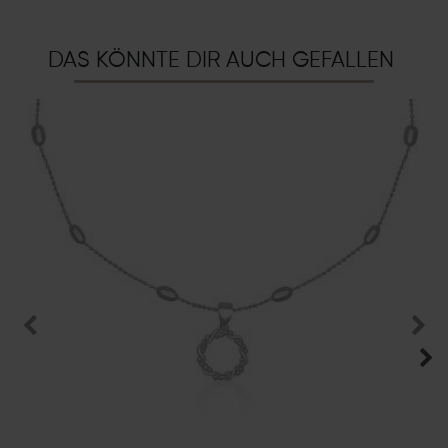
DAS KÖNNTE DIR AUCH GEFALLEN