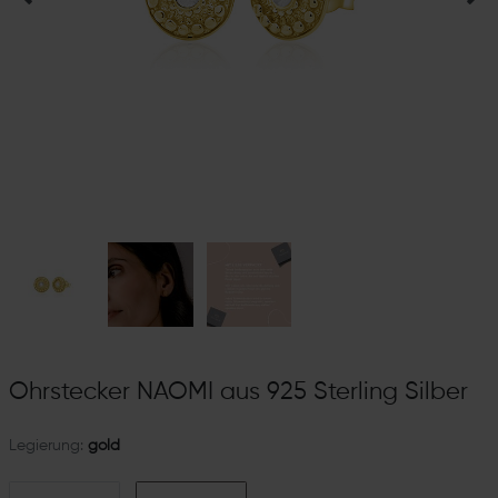
Ohrstecker NAOMI aus 925 Sterling Silber
Legierung:
gold