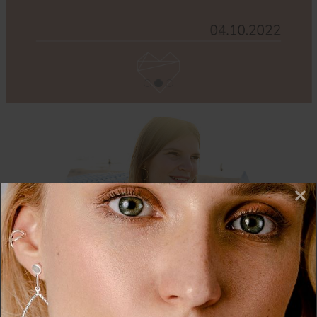
×
Wir nutzen Cookies auf unserer Website. Einige von