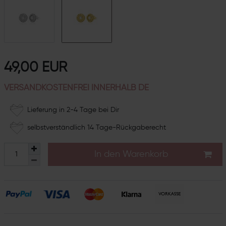
49,00 EUR
VERSANDKOSTENFREI INNERHALB DE
Lieferung in 2-4 Tage bei Dir
selbstverständlich 14 Tage-Rückgaberecht
In den Warenkorb