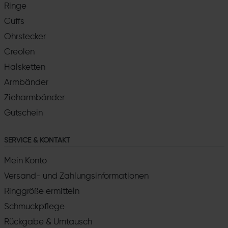
Ringe
Cuffs
Ohrstecker
Creolen
Halsketten
Armbänder
Zieharmbänder
Gutschein
SERVICE & KONTAKT
Mein Konto
Versand- und Zahlungsinformationen
Ringgröße ermitteln
Schmuckpflege
Rückgabe & Umtausch