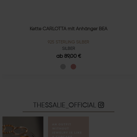
Kette CARLOTTA mit Anhänger BEA
925 STERLING SILBER
SILBER
ab 89,00 €
THESSALIE_OFFICIAL