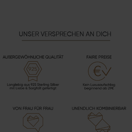
UNSER VERSPRECHEN AN DICH