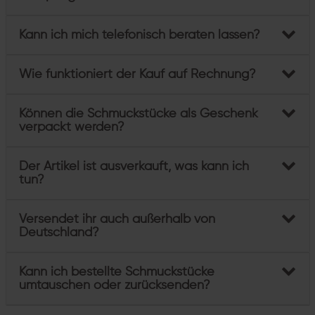
Kann ich mich telefonisch beraten lassen?
Wie funktioniert der Kauf auf Rechnung?
Können die Schmuckstücke als Geschenk
verpackt werden?
Der Artikel ist ausverkauft, was kann ich
tun?
Versendet ihr auch außerhalb von
Deutschland?
Kann ich bestellte Schmuckstücke
umtauschen oder zurücksenden?