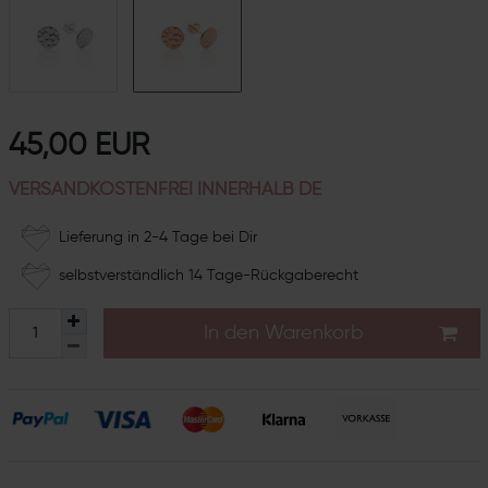
45,00 EUR
VERSANDKOSTENFREI INNERHALB DE
Lieferung in 2-4 Tage bei Dir
selbstverständlich 14 Tage-Rückgaberecht
In den Warenkorb