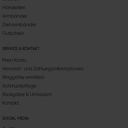
Halsketten
Armbänder
Zieharmbänder
Gutschein
SERVICE & KONTAKT
Mein Konto
Versand- und Zahlungsinformationen
Ringgröße ermitteln
Schmuckpflege
Rückgabe & Umtausch
Kontakt
SOCIAL MEDIA