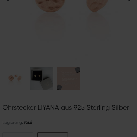
Ohrstecker LIYANA aus 925 Sterling Silber
Legierung:
rosé