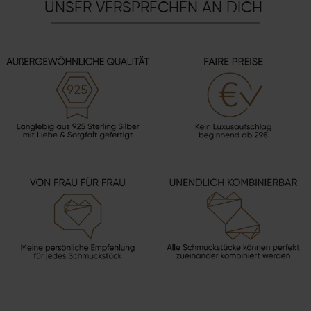
UNSER VERSPRECHEN AN DICH