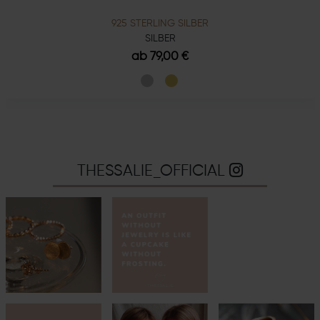
925 STERLING SILBER
SILBER
ab 79,00 €
THESSALIE_OFFICIAL