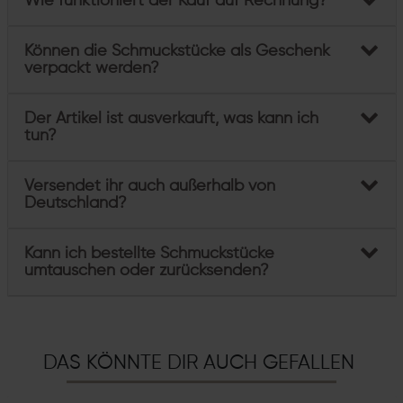
Wie funktioniert der Kauf auf Rechnung?
Können die Schmuckstücke als Geschenk
verpackt werden?
Der Artikel ist ausverkauft, was kann ich
tun?
Versendet ihr auch außerhalb von
Deutschland?
Kann ich bestellte Schmuckstücke
umtauschen oder zurücksenden?
DAS KÖNNTE DIR AUCH GEFALLEN