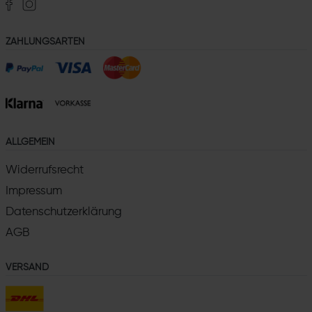
ZAHLUNGSARTEN
ALLGEMEIN
Widerrufsrecht
Impressum
Datenschutzerklärung
AGB
VERSAND