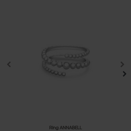
Ring ANNABELL