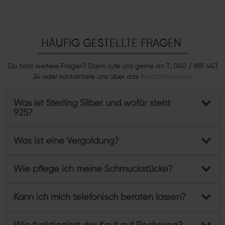
HÄUFIG GESTELLTE FRAGEN
Du hast weitere Fragen? Dann rufe uns gerne an T: 040 / 881 443
24 oder kontaktiere uns über das
Kontaktformular
.
Was ist Sterling Silber und wofür steht
925?
Was ist eine Vergoldung?
Wie pflege ich meine Schmuckstücke?
Kann ich mich telefonisch beraten lassen?