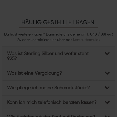
HÄUFIG GESTELLTE FRAGEN
Du hast weitere Fragen? Dann rufe uns gerne an T: 040 / 881 443
24 oder kontaktiere uns über das
Kontaktformular
.
Was ist Sterling Silber und wofür steht
925?
Was ist eine Vergoldung?
Wie pflege ich meine Schmuckstücke?
Kann ich mich telefonisch beraten lassen?