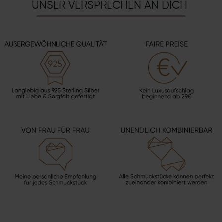
UNSER VERSPRECHEN AN DICH