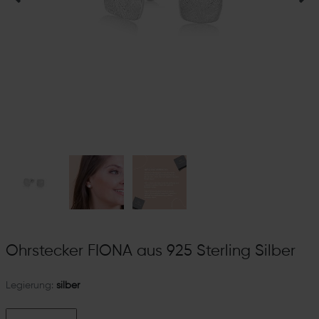
Ohrstecker FIONA aus 925 Sterling Silber
Legierung:
silber