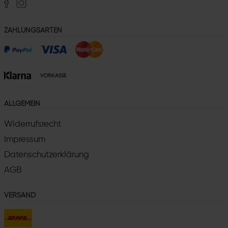
ZAHLUNGSARTEN
ALLGEMEIN
Widerrufsrecht
Impressum
Datenschutzerklärung
AGB
VERSAND