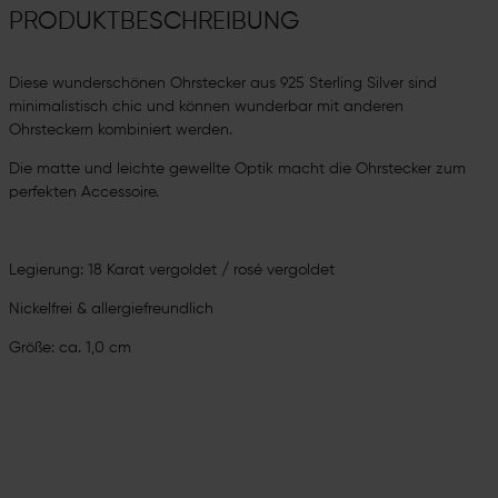
PRODUKTBESCHREIBUNG
Diese wunderschönen Ohrstecker aus 925 Sterling Silver sind
minimalistisch chic und können wunderbar mit anderen
Ohrsteckern kombiniert werden.
Die matte und leichte gewellte Optik macht die Ohrstecker zum
perfekten Accessoire.
Legierung: 18 Karat vergoldet / rosé vergoldet
Nickelfrei & allergiefreundlich
Größe: ca. 1,0 cm