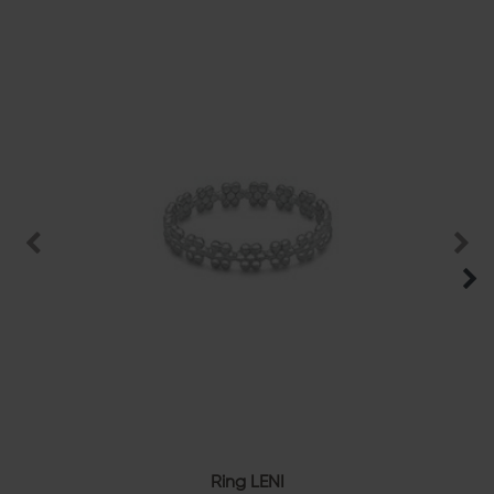
Ring LENI