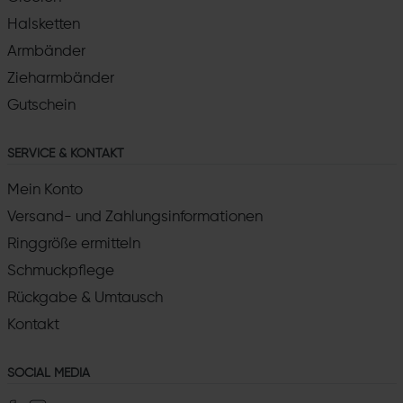
Halsketten
Armbänder
Zieharmbänder
Gutschein
SERVICE & KONTAKT
Mein Konto
Versand- und Zahlungsinformationen
Ringgröße ermitteln
Schmuckpflege
Rückgabe & Umtausch
Kontakt
SOCIAL MEDIA