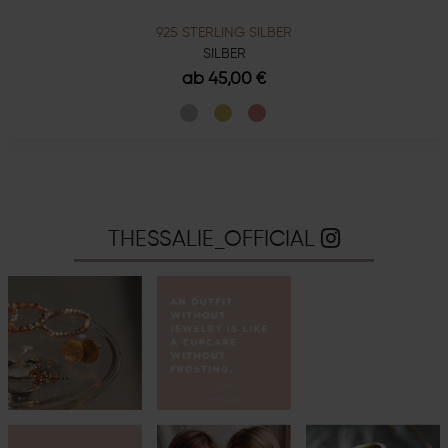
925 STERLING SILBER
SILBER
ab 45,00 €
THESSALIE_OFFICIAL