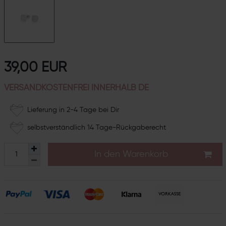
39,00 EUR
VERSANDKOSTENFREI INNERHALB DE
Lieferung in 2-4 Tage bei Dir
selbstverständlich 14 Tage-Rückgaberecht
In den Warenkorb