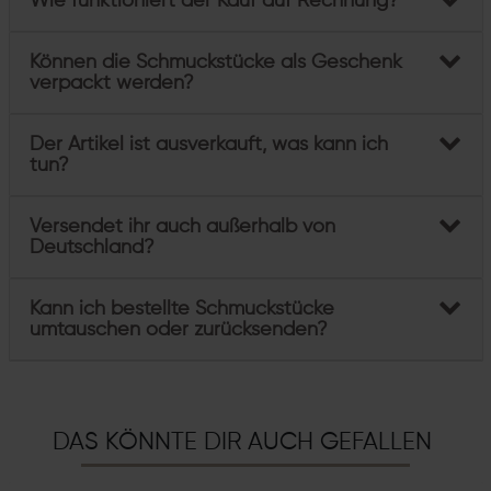
Wie funktioniert der Kauf auf Rechnung?
Können die Schmuckstücke als Geschenk
verpackt werden?
Der Artikel ist ausverkauft, was kann ich
tun?
Versendet ihr auch außerhalb von
Deutschland?
Kann ich bestellte Schmuckstücke
umtauschen oder zurücksenden?
DAS KÖNNTE DIR AUCH GEFALLEN