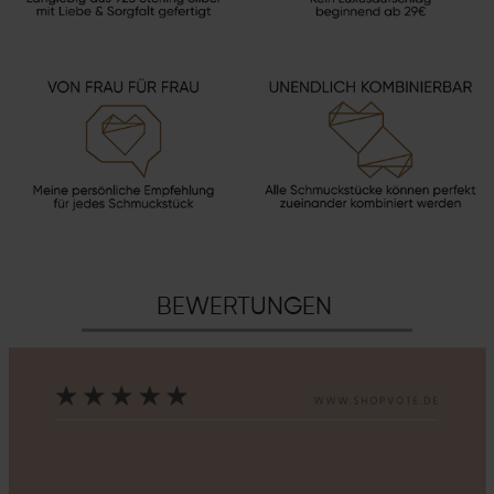
BEWERTUNGEN