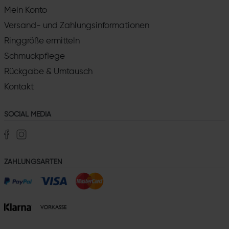
Mein Konto
Versand- und Zahlungsinformationen
Ringgröße ermitteln
Schmuckpflege
Rückgabe & Umtausch
Kontakt
SOCIAL MEDIA
ZAHLUNGSARTEN