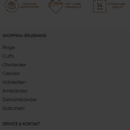
SHOPPING-ERLEBNISSE
Ringe
Cuffs
Ohrstecker
Creolen
Halsketten
Armbänder
Zieharmbänder
Gutschein
SERVICE & KONTAKT