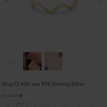
Ring CLARA aus 925 Sterling Silber
Ringgröße:
52