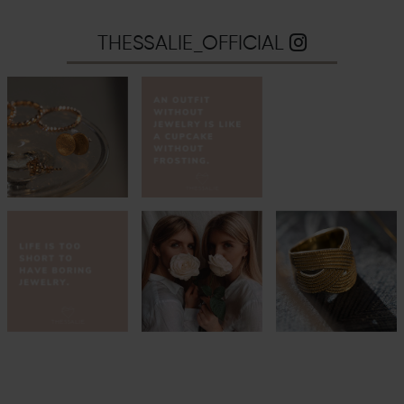
THESSALIE_OFFICIAL