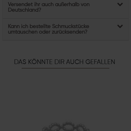
Versendet ihr auch außerhalb von
Deutschland?
Kann ich bestellte Schmuckstücke
umtauschen oder zurücksenden?
DAS KÖNNTE DIR AUCH GEFALLEN