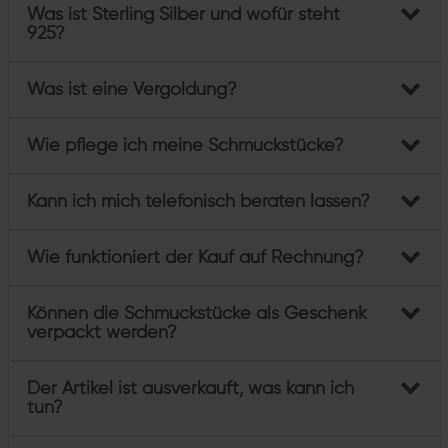
Was ist Sterling Silber und wofür steht
925?
Was ist eine Vergoldung?
Wie pflege ich meine Schmuckstücke?
Kann ich mich telefonisch beraten lassen?
Wie funktioniert der Kauf auf Rechnung?
Können die Schmuckstücke als Geschenk
verpackt werden?
Der Artikel ist ausverkauft, was kann ich
tun?