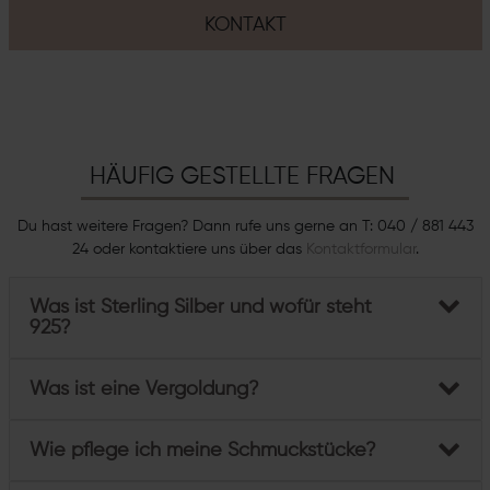
KONTAKT
HÄUFIG GESTELLTE FRAGEN
Du hast weitere Fragen? Dann rufe uns gerne an T: 040 / 881 443
24 oder kontaktiere uns über das
Kontaktformular
.
Was ist Sterling Silber und wofür steht
925?
Was ist eine Vergoldung?
Wie pflege ich meine Schmuckstücke?