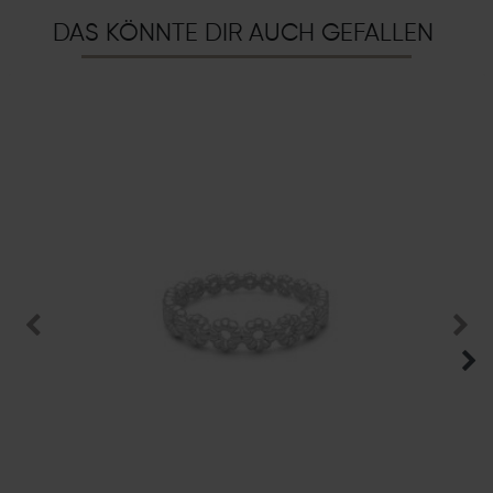
DAS KÖNNTE DIR AUCH GEFALLEN