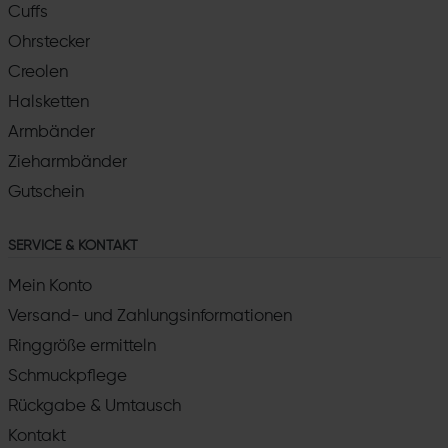
Cuffs
Ohrstecker
Creolen
Halsketten
Armbänder
Zieharmbänder
Gutschein
SERVICE & KONTAKT
Mein Konto
Versand- und Zahlungsinformationen
Ringgröße ermitteln
Schmuckpflege
Rückgabe & Umtausch
Kontakt