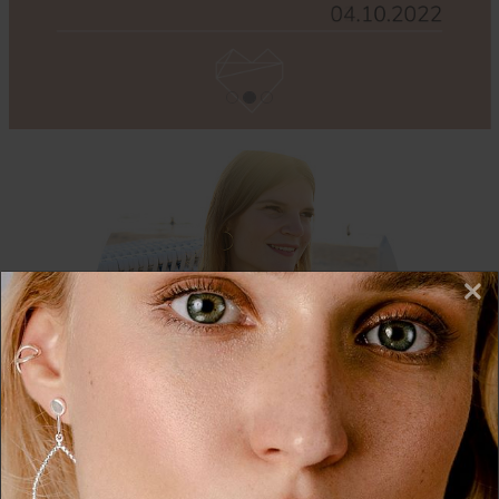
×
Wir nutzen Cookies auf unserer Website. Einige von
diesen sind essenziell, während andere uns helfen,