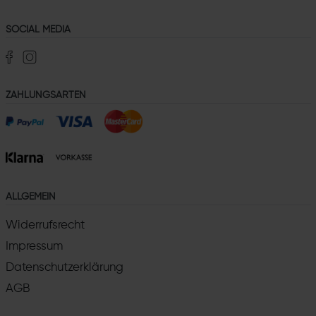
SOCIAL MEDIA
ZAHLUNGSARTEN
ALLGEMEIN
Widerrufsrecht
Impressum
Datenschutzerklärung
AGB