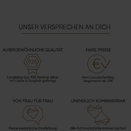
UNSER VERSPRECHEN AN DICH