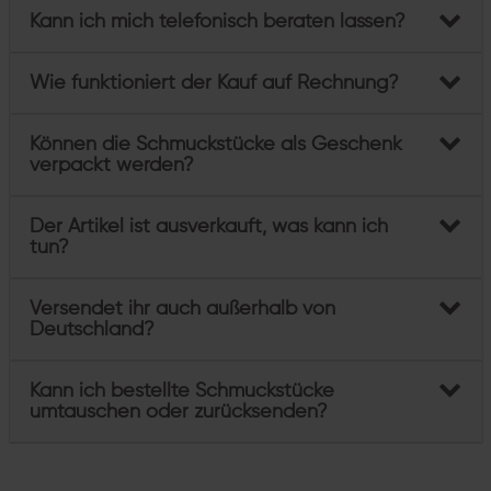
Kann ich mich telefonisch beraten lassen?
Wie funktioniert der Kauf auf Rechnung?
Können die Schmuckstücke als Geschenk
verpackt werden?
Der Artikel ist ausverkauft, was kann ich
tun?
Versendet ihr auch außerhalb von
Deutschland?
Kann ich bestellte Schmuckstücke
umtauschen oder zurücksenden?