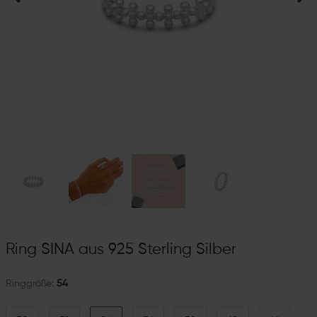
Ring SINA aus 925 Sterling Silber
Ringgröße:
54