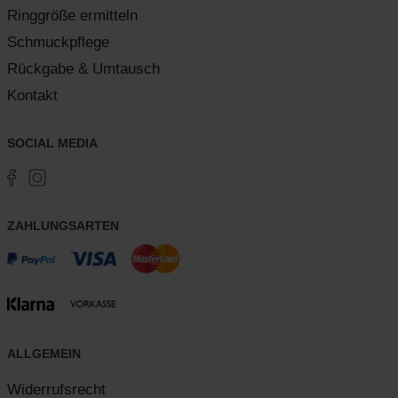
Ringgröße ermitteln
Schmuckpflege
Rückgabe & Umtausch
Kontakt
SOCIAL MEDIA
ZAHLUNGSARTEN
ALLGEMEIN
Widerrufsrecht