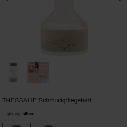
THESSALIE Schmuckpflegebad
Legierung:
silber