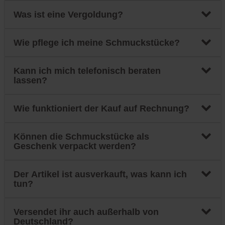
Was ist eine Vergoldung?
Wie pflege ich meine Schmuckstücke?
Kann ich mich telefonisch beraten
lassen?
Wie funktioniert der Kauf auf Rechnung?
Können die Schmuckstücke als
Geschenk verpackt werden?
Der Artikel ist ausverkauft, was kann ich
tun?
Versendet ihr auch außerhalb von
Deutschland?