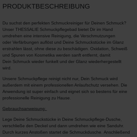
PRODUKTBESCHREIBUNG
Du suchst den perfekten Schmuckreiniger für Deinen Schmuck?
Unser THESSALIE Schmuckpflegebad bietet Dir im Hand
umdrehen eine intensive Reinigung, die Verschmutzungen
oder Verfärbungen auflöst und Deine Schmuckstücke im Glanz
erstrahlen lässt, ohne diese zu beschädigen. Oxidation, Schweiß
und Spuren von Kosmetika werden sanft entfernt, damit
Dein Schmuck wieder funkelt und der Glanz wiederhergestellt
wird.
Unsere Schmuckpflege reinigt nicht nur, Dein Schmuck wird
außerdem mit einem professionellen Anlaufschutz versehen. Die
Anwendung ist super einfach und eignet sich so bestens für eine
professionelle Reinigung zu Hause.
Gebrauchsanweisung:
Lege Deine Schmuckstücke in Deine Schmuckpflege-Dusche,
verschließe den Deckel und dann umdrehen wie eine Sanduhr.
Durch kurzes Anstoßen startet die Schmuckdusche. Anschließend