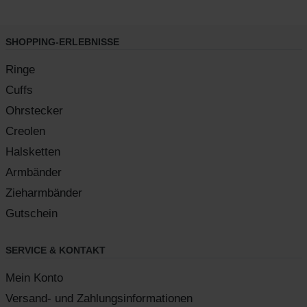
SHOPPING-ERLEBNISSE
Ringe
Cuffs
Ohrstecker
Creolen
Halsketten
Armbänder
Zieharmbänder
Gutschein
SERVICE & KONTAKT
Mein Konto
Versand- und Zahlungsinformationen