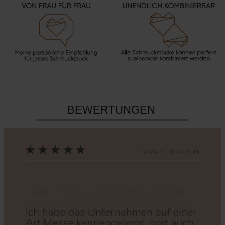
BEWERTUNGEN