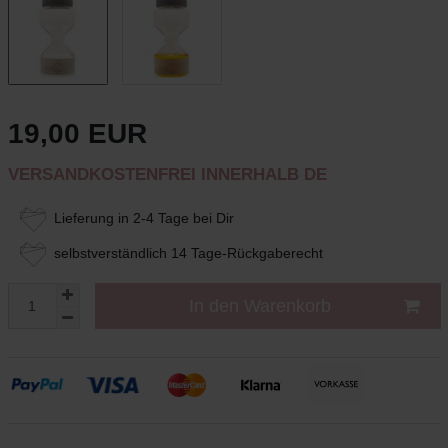
19,00 EUR
VERSANDKOSTENFREI INNERHALB DE
Lieferung in 2-4 Tage bei Dir
selbstverständlich 14 Tage-Rückgaberecht
In den Warenkorb