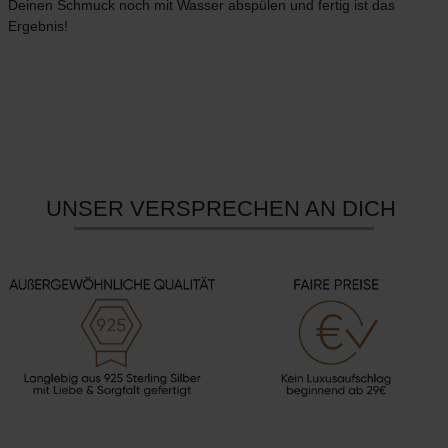
Deinen Schmuck noch mit Wasser abspülen und fertig ist das
Ergebnis!
UNSER VERSPRECHEN AN DICH