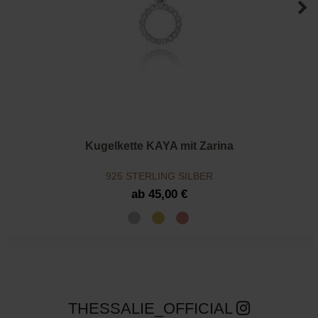
Kugelkette KAYA mit Zarina
925 STERLING SILBER
ab 45,00 €
THESSALIE_OFFICIAL