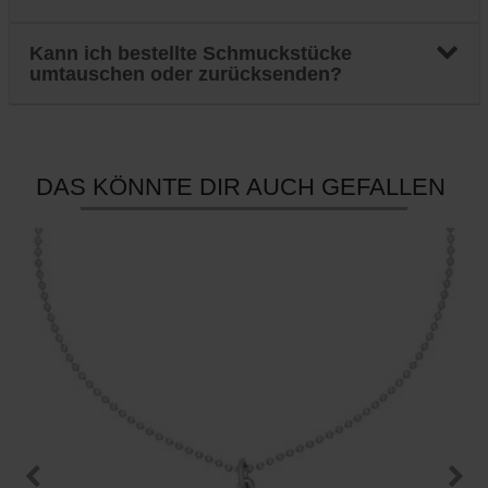
Kann ich bestellte Schmuckstücke
umtauschen oder zurücksenden?
DAS KÖNNTE DIR AUCH GEFALLEN