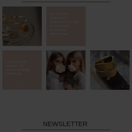
NEWSLETTER