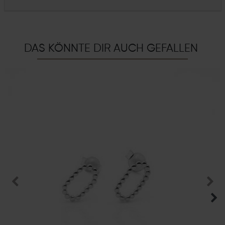
DAS KÖNNTE DIR AUCH GEFALLEN