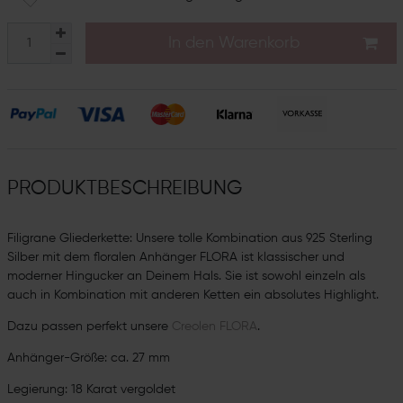
In den Warenkorb
PRODUKTBESCHREIBUNG
Filigrane Gliederkette: Unsere tolle Kombination aus 925 Sterling
Silber mit dem floralen Anhänger FLORA ist klassischer und
moderner Hingucker an Deinem Hals. Sie ist sowohl einzeln als
auch in Kombination mit anderen Ketten ein absolutes Highlight.
Dazu passen perfekt unsere
Creolen FLORA
.
Anhänger-Größe: ca. 27 mm
Legierung: 18 Karat vergoldet