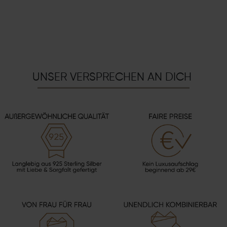
UNSER VERSPRECHEN AN DICH