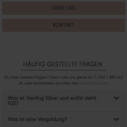
ÜBER UNS
KONTAKT
HÄUFIG GESTELLTE FRAGEN
Du hast weitere Fragen? Dann rufe uns gerne an T: 040 / 881 443
24 oder kontaktiere uns über das
Kontaktformular
.
Was ist Sterling Silber und wofür steht
925?
Was ist eine Vergoldung?