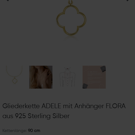
Gliederkette ADELE mit Anhänger FLORA
aus 925 Sterling Silber
Kettenlänge:
90 cm