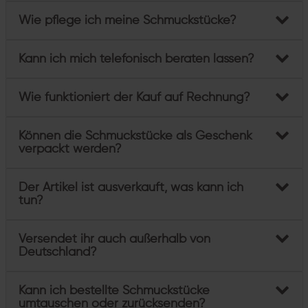
Wie pflege ich meine Schmuckstücke?
Kann ich mich telefonisch beraten lassen?
Wie funktioniert der Kauf auf Rechnung?
Können die Schmuckstücke als Geschenk
verpackt werden?
Der Artikel ist ausverkauft, was kann ich
tun?
Versendet ihr auch außerhalb von
Deutschland?
Kann ich bestellte Schmuckstücke
umtauschen oder zurücksenden?