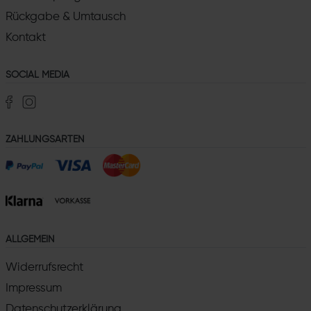
Rückgabe & Umtausch
Kontakt
SOCIAL MEDIA
ZAHLUNGSARTEN
ALLGEMEIN
Widerrufsrecht
Impressum
Datenschutzerklärung