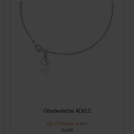
Gliederkette ADELE
925 STERLING SILBER
SILBER