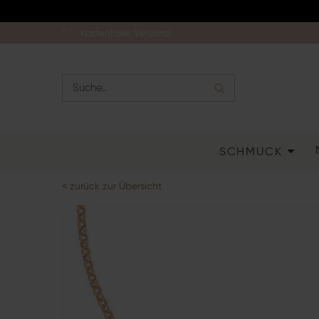
Kostenloser Versand
SCHMUCK
< zurück zur Übersicht