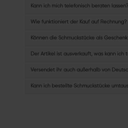
Kann ich mich telefonisch beraten lassen
Wie funktioniert der Kauf auf Rechnung?
Können die Schmuckstücke als Geschenk
Der Artikel ist ausverkauft, was kann ich 
Versendet ihr auch außerhalb von Deuts
Kann ich bestellte Schmuckstücke umtau