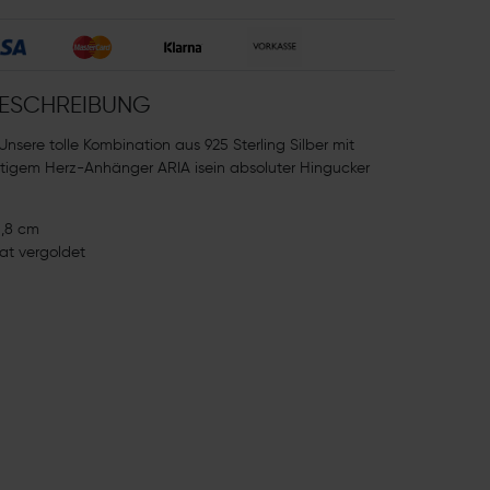
ESCHREIBUNG
Unsere tolle Kombination aus 925 Sterling Silber mit
tigem Herz-Anhänger ARIA isein absoluter Hingucker
1,8 cm
rat vergoldet