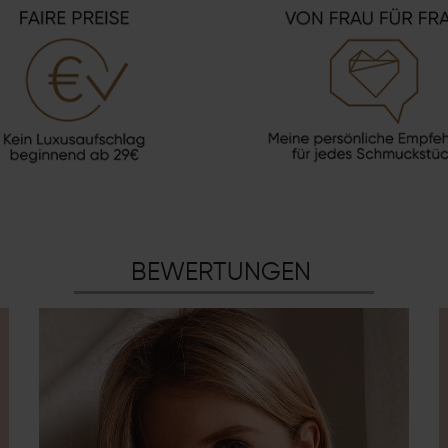
BEWERTUNGEN