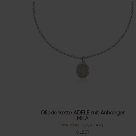
Gliederkette ADELE mit Anhänger
MILA
925 STERLING SILBER
SILBER