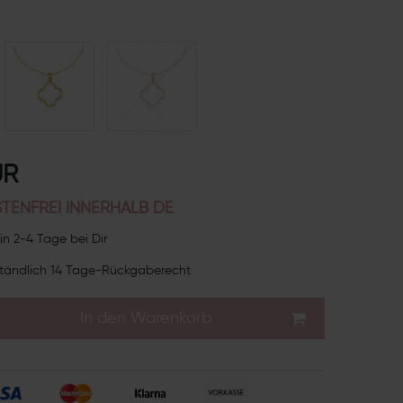
UR
TENFREI INNERHALB DE
in 2-4 Tage bei Dir
tändlich 14 Tage-Rückgaberecht
In den Warenkorb