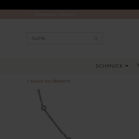
Kostenloser Versand
SCHMUCK
< zurück zur Übersicht