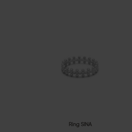
Ring SINA