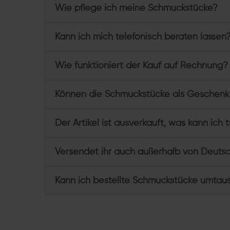
Wie pflege ich meine Schmuckstücke?
Kann ich mich telefonisch beraten lassen
Wie funktioniert der Kauf auf Rechnung?
Können die Schmuckstücke als Geschenk
Der Artikel ist ausverkauft, was kann ich 
Versendet ihr auch außerhalb von Deuts
Kann ich bestellte Schmuckstücke umtau