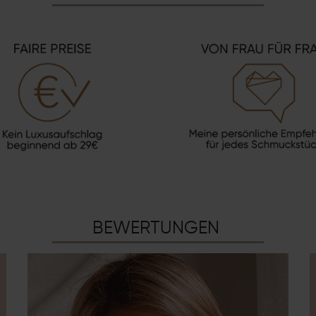
BEWERTUNGEN