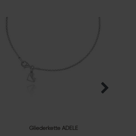
Gliederkette ADELE