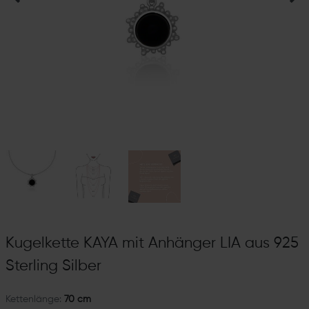
Kugelkette KAYA mit Anhänger LIA aus 925
Sterling Silber
Kettenlänge:
70 cm