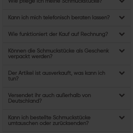
Wie pflege ich meine Schmuckstücke?
Kann ich mich telefonisch beraten lassen?
Wie funktioniert der Kauf auf Rechnung?
Können die Schmuckstücke als Geschenk
verpackt werden?
Der Artikel ist ausverkauft, was kann ich
tun?
Versendet ihr auch außerhalb von
Deutschland?
Kann ich bestellte Schmuckstücke
umtauschen oder zurücksenden?