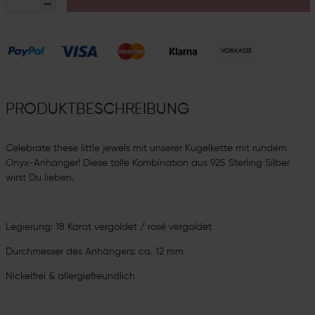
PRODUKTBESCHREIBUNG
Celebrate these little jewels mit unserer Kugelkette mit rundem
Onyx-Anhänger! Diese tolle Kombination aus 925 Sterling Silber
wirst Du lieben.
Legierung: 18 Karat vergoldet / rosé vergoldet
Durchmesser des Anhängers: ca. 12 mm
Nickelfrei & allergiefreundlich