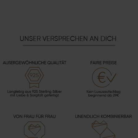
UNSER VERSPRECHEN AN DICH