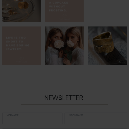
NEWSLETTER
VORNAME
NACHNAME