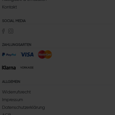
Kontakt
SOCIAL MEDIA
ZAHLUNGSARTEN
ALLGEMEIN
Widerrufsrecht
Impressum
Datenschutzerklärung