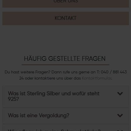
ÜBER UNS
KONTAKT
HÄUFIG GESTELLTE FRAGEN
Du hast weitere Fragen? Dann rufe uns gerne an T: 040 / 881 443
24 oder kontaktiere uns über das
Kontaktformular
.
Was ist Sterling Silber und wofür steht
925?
Was ist eine Vergoldung?