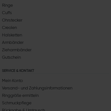
Ringe
Cuffs
Ohrstecker
Creolen
Halsketten
Armbänder
Zieharmbänder
Gutschein
SERVICE & KONTAKT
Mein Konto
Versand- und Zahlungsinformationen
Ringgröße ermitteln
Schmuckpflege
Rückgabe & Umtausch