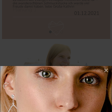
×
Wir nutzen Cookies auf unserer Website. Einige von