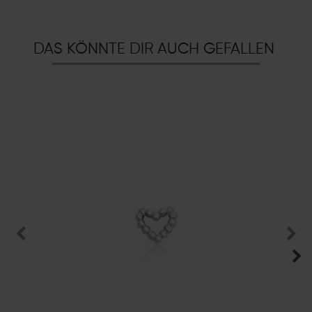
DAS KÖNNTE DIR AUCH GEFALLEN