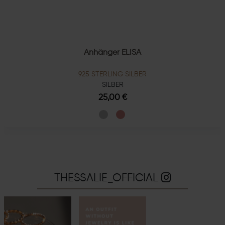
Anhänger ELISA
925 STERLING SILBER
SILBER
25,00 €
THESSALIE_OFFICIAL