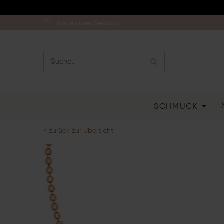
Kostenloser Versand
SCHMUCK
< zurück zur Übersicht