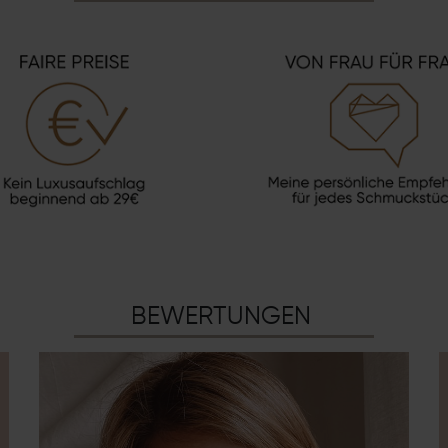
BEWERTUNGEN