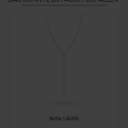
Kette LAURA