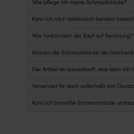
Wie pflege ich meine Schmuckstücke?
Kann ich mich telefonisch beraten lassen
Wie funktioniert der Kauf auf Rechnung?
Können die Schmuckstücke als Geschenk
Der Artikel ist ausverkauft, was kann ich 
Versendet ihr auch außerhalb von Deuts
Kann ich bestellte Schmuckstücke umtau