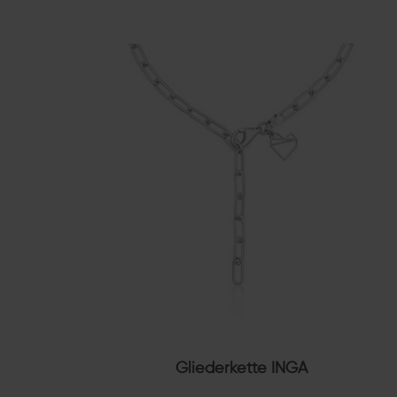
Gliederkette INGA